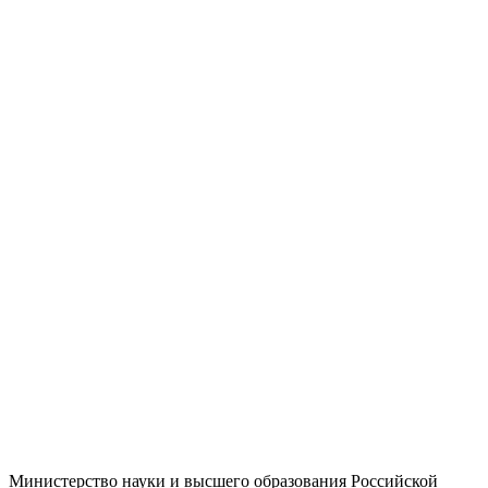
Министерство науки и высшего образования Российской