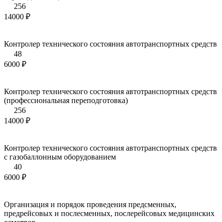
256
14000 ₽
Контролер технического состояния автотранспортных средств
48
6000 ₽
Контролер технического состояния автотранспортных средств
(профессиональная переподготовка)
256
14000 ₽
Контролер технического состояния автотранспортных средств
с газобаллонным оборудованием
40
6000 ₽
Организация и порядок проведения предсменных,
предрейсовых и послесменных, послерейсовых медицинских