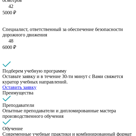
осмотров
42
5000 ₽
Специалист, ответственный за обеспечение безопасности
дорожного движения
48
6000 ₽
Подберем учебную программу
Оставьте заявку и в течение 30-ти минут с Вами свяжется
куратор учебных направлений.
Оставить заявку
Преимущества
Преподаватели
Опытные преподаватели и дипломированные мастера
производственного обучения
Обучение
Современные учебные практики и комбинированный формат