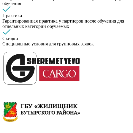
обучения
Практика
Гарантированная практика у партнеров после обучения для
отдельных категорий обучаемых
Скидки
Специальные условия для групповых заявок