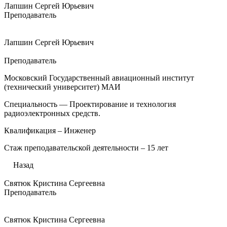
Лапшин Сергей Юрьевич
Преподаватель
Лапшин Сергей Юрьевич
Преподаватель
Московский Государственный авиационный институт
(технический университет) МАИ
Специальность — Проектирование и технология
радиоэлектронных средств.
Квалификация – Инженер
Стаж преподавательской деятельности – 15 лет
Назад
Святюк Кристина Сергеевна
Преподаватель
Святюк Кристина Сергеевна