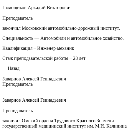
Помощиков Аркадий Викторович
Преподаватель
закончил Московский автомобильно-дорожный институт.
Специальность — Автомобили и автомобильное хозяйство.
Квалификация – Инженер-механик
Стаж преподавательской работы – 28 лет
Назад
Заварнов Алексей Геннадьевич
Преподаватель
Заварнов Алексей Геннадьевич
Преподаватель
закончил Омский ордена Трудового Красного Знамени
государственный медицинский институт им. М.И. Калинина