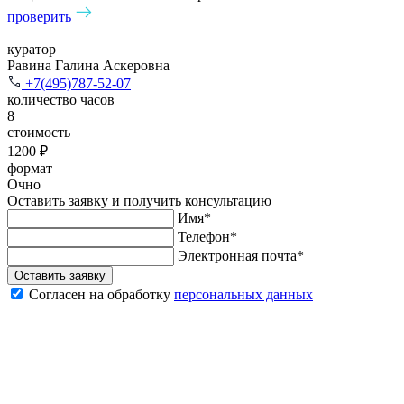
проверить
куратор
Равина Галина Аскеровна
+7(495)787-52-07
количество часов
8
стоимость
1200 ₽
формат
Очно
Оставить заявку и получить консультацию
Имя*
Телефон*
Электронная почта*
Оставить заявку
Согласен на обработку
персональных данных