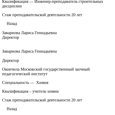
Квалификация — Инженер-преподаватель строительных
дисциплин
Стаж преподавательской деятельности 20 лет
Назад
Заварнова Лариса Геннадьевна
Директор
Заварнова Лариса Геннадьевна
Директор
Окончила Московский государственный заочный
педагогический институт
Специальность — Химия
Квалификация – учитель химии
Стаж преподавательской деятельности 20 лет
Назад