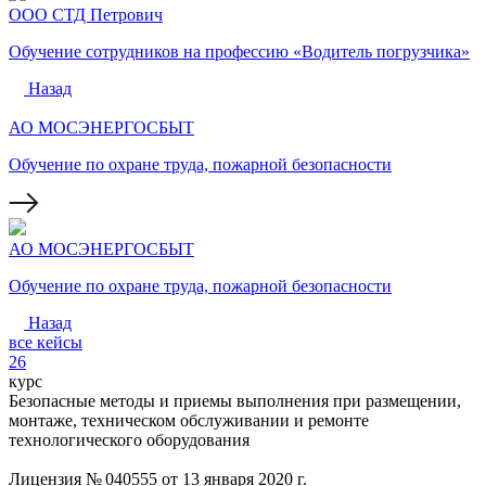
ООО СТД Петрович
Обучение сотрудников на профессию «Водитель погрузчика»
Назад
АО МОСЭНЕРГОСБЫТ
Обучение по охране труда, пожарной безопасности
АО МОСЭНЕРГОСБЫТ
Обучение по охране труда, пожарной безопасности
Назад
все кейсы
26
курс
Безопасные методы и приемы выполнения при размещении,
монтаже, техническом обслуживании и ремонте
технологического оборудования
Лицензия № 040555 от 13 января 2020 г.