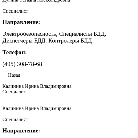
Специалист
Направление:
Электробезопасность, Специалисты БДД,
Диспетчеры БДД, Контролеры БДД
Телефон:
(495) 308-78-68
Назад
Калинина Ирина Владимировна
Специалист
Калинина Ирина Владимировна
Специалист
Направление: