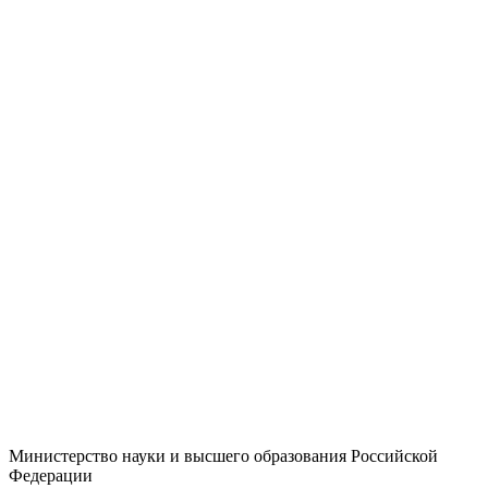
Министерство науки и высшего образования Российской
Федерации