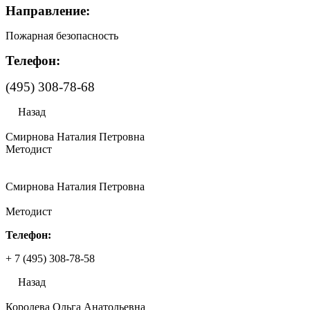
Направление:
Пожарная безопасность
Телефон:
(495) 308-78-68
Назад
Смирнова Наталия Петровна
Методист
Смирнова Наталия Петровна
Методист
Телефон:
+ 7 (495) 308-78-58
Назад
Королева Ольга Анатольевна