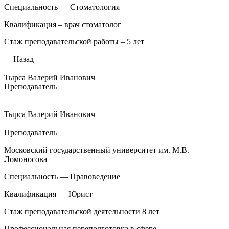
Специальность — Стоматология
Квалификация – врач стоматолог
Стаж преподавательской работы – 5 лет
Назад
Тырса Валерий Иванович
Преподаватель
Тырса Валерий Иванович
Преподаватель
Московский государственный университет им. М.В.
Ломоносова
Специальность — Правоведение
Квалификация — Юрист
Стаж преподавательской деятельности 8 лет
Профессиональная переподготовка в сфере