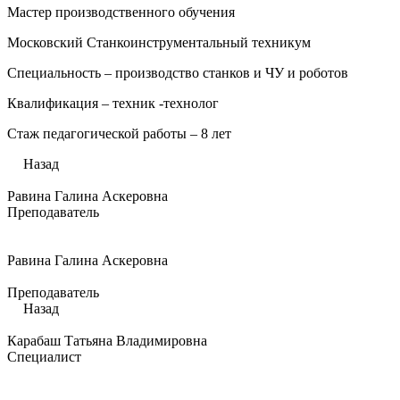
Мастер производственного обучения
Московский Станкоинструментальный техникум
Специальность – производство станков и ЧУ и роботов
Квалификация – техник -технолог
Стаж педагогической работы – 8 лет
Назад
Равина Галина Аскеровна
Преподаватель
Равина Галина Аскеровна
Преподаватель
Назад
Карабаш Татьяна Владимировна
Специалист