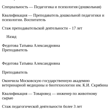
Специальность — Педагогика и психология (дошкольная)
Квалификация — Преподаватель дошкольной педагогики и
психологии. Воспитатель
Стаж преподавательской деятельности – 17 лет
Назад
Федотова Татьяна Александровна
Преподаватель
Федотова Татьяна Александровна
Преподаватель
Окончила Московскую государственную академию
ветеринарной медицины и биотехнологии им. К.И. Скрябина
Квалификация — Товаровед — инженер по животному
сырью
Стаж педагогической деятельности более 3 лет