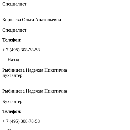
Специалист
Королева Ольга Анатольевна
Специалист
Телефон:
+ 7 (495) 308-78-58
Назад
Рыбинцева Надежда Никитична
Бухгалтер
Рыбинцева Надежда Никитична
Бухгалтер
Телефон:
+ 7 (495) 308-78-58