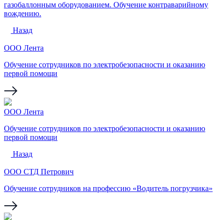
газобаллонным оборудованием. Обучение контраварийному
вождению.
Назад
ООО Лента
Обучение сотрудников по электробезопасности и оказанию
первой помощи
ООО Лента
Обучение сотрудников по электробезопасности и оказанию
первой помощи
Назад
ООО СТД Петрович
Обучение сотрудников на профессию «Водитель погрузчика»