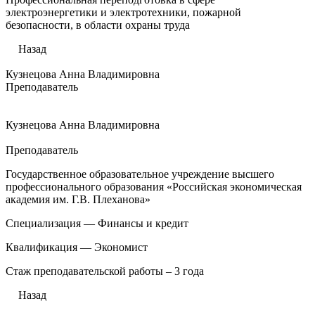
электроэнергетики и электротехники, пожарной
безопасности, в области охраны труда
Назад
Кузнецова Анна Владимировна
Преподаватель
Кузнецова Анна Владимировна
Преподаватель
Государственное образовательное учреждение высшего
профессионального образования «Российская экономическая
академия им. Г.В. Плеханова»
Специализация — Финансы и кредит
Квалификация — Экономист
Стаж преподавательской работы – 3 года
Назад