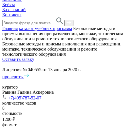
Кейсы
База знаний
Контакты
Главная
каталог учебных программ
Безопасные методы и
приемы выполнения при размещении, монтаже, техническом
обслуживании и ремонте технологического оборудования
Безопасные методы и приемы выполнения при размещении,
монтаже, техническом обслуживании и ремонте
технологического оборудования
Оставить заявку
Лицензия № 040555 от 13 января 2020 г.
проверить
куратор
Равина Галина Аскеровна
+7(495)787-52-07
количество часов
8
стоимость
1200 ₽
формат