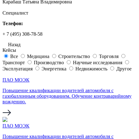
Карабаш Татьяна Владимировна
Специалист
Телефон:
+ 7 (495) 308-78-58
Назад
Кейсы
Все
Медицина
Строительство
Торговля
Транспорт
Производство
Научные исследования
Эксплуатация
Энергетика
Недвижимость
Другое
ПАО МОЭК
Повышение квалификации водителей автомобиля с
газобаллонным оборудованием. Обучение контраварийному
вождению.
ПАО МОЭК
Повышение квалификации водителей автомобиля с