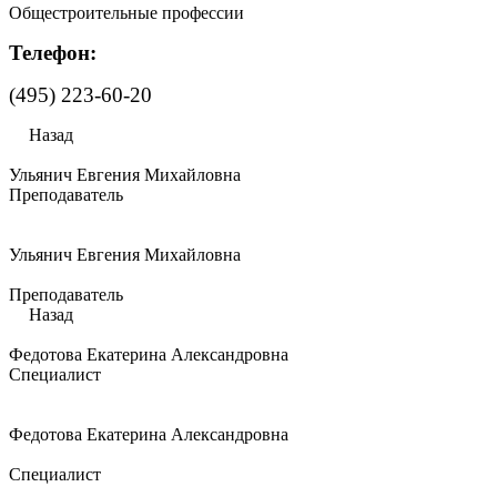
Общестроительные профессии
Телефон:
(495) 223-60-20
Назад
Ульянич Евгения Михайловна
Преподаватель
Ульянич Евгения Михайловна
Преподаватель
Назад
Федотова Екатерина Александровна
Специалист
Федотова Екатерина Александровна
Специалист