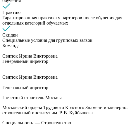
обучения
Практика
Гарантированная практика у партнеров после обучения для
отдельных категорий обучаемых
Скидки
Специальные условия для групповых заявок
Команда
Святюк Ирина Викторовна
Генеральный директор
Святюк Ирина Викторовна
Генеральный директор
Почетный строитель Москвы
Московский ордена Трудового Красного Знамени инженерно-
строительный институт им. В.В. Куйбышева
Специальность — Строительство