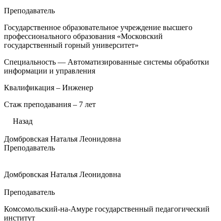
Преподаватель
Государственное образовательное учреждение высшего
профессионального образования «Московский
государственный горный университет»
Специальность — Автоматизированные системы обработки
информации и управления
Квалификация – Инженер
Стаж преподавания – 7 лет
Назад
Домбровская Наталья Леонидовна
Преподаватель
Домбровская Наталья Леонидовна
Преподаватель
Комсомольский-на-Амуре государственный педагогический
институт