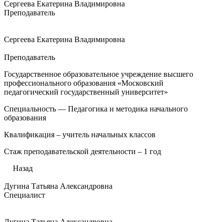
Сергеева Екатерина Владимировна
Преподаватель
Сергеева Екатерина Владимировна
Преподаватель
Государственное образовательное учреждение высшего
профессионального образования «Московский
педагогический государственный университет»
Специальность — Педагогика и методика начального
образования
Квалификация – учитель начальных классов
Стаж преподавательской деятельности – 1 год
Назад
Дугина Татьяна Александровна
Специалист
Дугина Татьяна Александровна