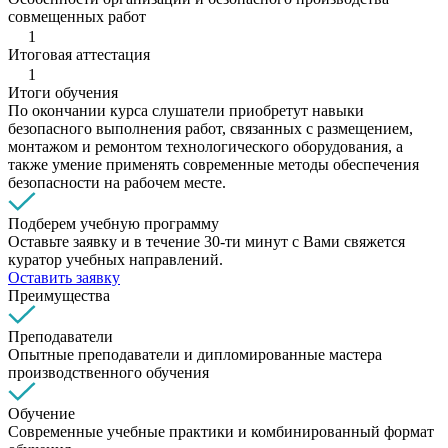
совмещенных работ
1
Итоговая аттестация
1
Итоги обучения
По окончании курса слушатели приобретут навыки
безопасного выполнения работ, связанных с размещением,
монтажом и ремонтом технологического оборудования, а
также умение применять современные методы обеспечения
безопасности на рабочем месте.
Подберем учебную программу
Оставьте заявку и в течение 30-ти минут с Вами свяжется
куратор учебных направлений.
Оставить заявку
Преимущества
Преподаватели
Опытные преподаватели и дипломированные мастера
производственного обучения
Обучение
Современные учебные практики и комбинированный формат