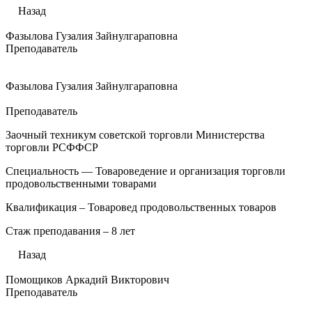
Назад
Фазылова Гузалия Зайнулгараповна
Преподаватель
Фазылова Гузалия Зайнулгараповна
Преподаватель
Заочный техникум советской торговли Министерства
торговли РСФФСР
Специальность — Товароведение и организация торговли
продовольственными товарами
Квалификация – Товаровед продовольственных товаров
Стаж преподавания – 8 лет
Назад
Помощиков Аркадий Викторович
Преподаватель