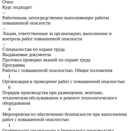
Очно
Курс подходит
Работникам, непосредственно выполняющие работы
повышенной опасности
Лицам, ответственные за организацию, выполнение и
контроль работ повышенной опасности
Специалистам по охране труда
Выдаваемые документы
Протокол проверки знаний по охране труда
Программа
Работы с повышенной опасностью. Общие положения
1
Организация и проведение работ с повышенной опасностью
6
Порядок производства при размещении, монтаже,
техническом обслуживании и ремонте технологического
оборудования
4
Мероприятия по обеспечению безопасности при выполнении
работ с повышенной опасностью
1
Особенности организации и безопасного производства