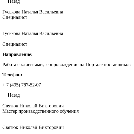
Назад
Гуськова Наталья Васильевна
Специалист
Гуськова Наталья Васильевна
Специалист
Направление:
Работа с клиентами, сопровождение на Портале поставщиков
Телефон:
+ 7 (495) 787-52-07
Назад
Святюк Николай Викторович
Мастер производственного обучения
Святюк Николай Викторович