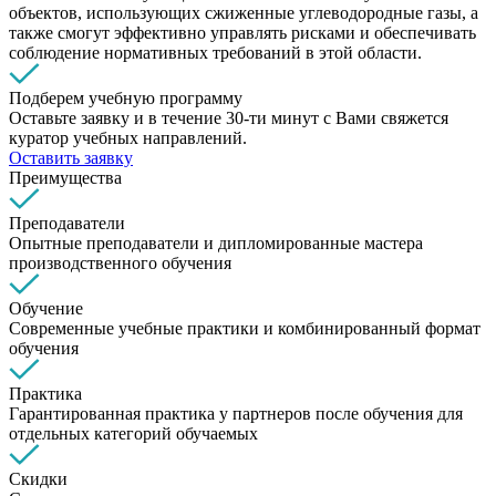
объектов, использующих сжиженные углеводородные газы, а
также смогут эффективно управлять рисками и обеспечивать
соблюдение нормативных требований в этой области.
Подберем учебную программу
Оставьте заявку и в течение 30-ти минут с Вами свяжется
куратор учебных направлений.
Оставить заявку
Преимущества
Преподаватели
Опытные преподаватели и дипломированные мастера
производственного обучения
Обучение
Современные учебные практики и комбинированный формат
обучения
Практика
Гарантированная практика у партнеров после обучения для
отдельных категорий обучаемых
Скидки