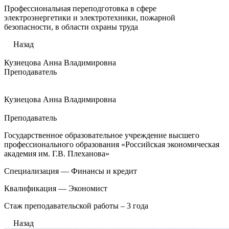
Профессиональная переподготовка в сфере
электроэнергетики и электротехники, пожарной
безопасности, в области охраны труда
Назад
Кузнецова Анна Владимировна
Преподаватель
Кузнецова Анна Владимировна
Преподаватель
Государственное образовательное учреждение высшего
профессионального образования «Российская экономическая
академия им. Г.В. Плеханова»
Специализация — Финансы и кредит
Квалификация — Экономист
Стаж преподавательской работы – 3 года
Назад