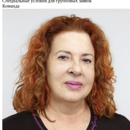
Специальные условия для групповых заявок
Команда