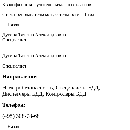
Квалификация – учитель начальных классов
Стаж преподавательской деятельности – 1 год
Назад
Дугина Татьяна Александровна
Специалист
Дугина Татьяна Александровна
Специалист
Направление:
Электробезопасность, Специалисты БДД,
Диспетчеры БДД, Контролеры БДД
Телефон:
(495) 308-78-68
Назад