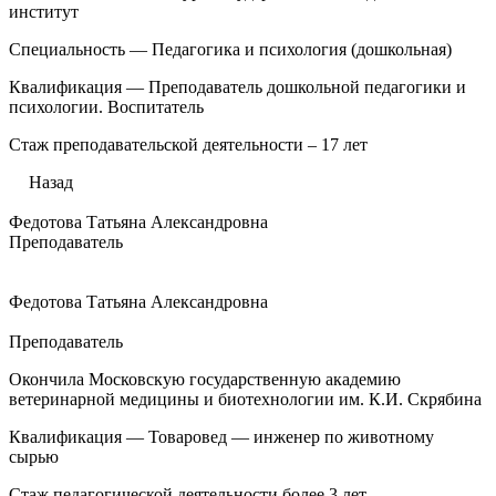
институт
Специальность — Педагогика и психология (дошкольная)
Квалификация — Преподаватель дошкольной педагогики и
психологии. Воспитатель
Стаж преподавательской деятельности – 17 лет
Назад
Федотова Татьяна Александровна
Преподаватель
Федотова Татьяна Александровна
Преподаватель
Окончила Московскую государственную академию
ветеринарной медицины и биотехнологии им. К.И. Скрябина
Квалификация — Товаровед — инженер по животному
сырью
Стаж педагогической деятельности более 3 лет