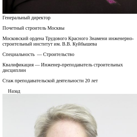
Генеральный директор
Почетный строитель Москвы
Московский ордена Трудового Красного Знамени инженерно-
строительный институт им. В.В. Куйбышева
Специальность — Строительство
Квалификация — Инженер-преподаватель строительных
дисциплин
Стаж преподавательской деятельности 20 лет
Назад