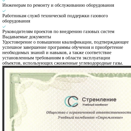
Инженерам по ремонту и обслуживанию оборудования
Работникам служб технической поддержки газового
оборудования
Руководителям проектов по внедрению газовых систем
Выдаваемые документы
Удостоверение о повышении квалификации, подтверждающее
успешное завершение программы обучения и приобретение
необходимых знаний и навыков, а также соответствие
установленным требованиям в области эксплуатации
объектов, использующих сжиженные углеводородные газы.