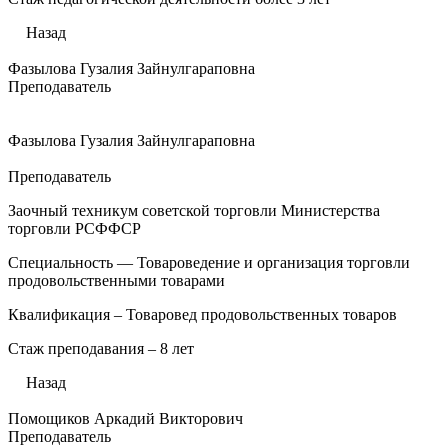
Назад
Фазылова Гузалия Зайнулгараповна
Преподаватель
Фазылова Гузалия Зайнулгараповна
Преподаватель
Заочный техникум советской торговли Министерства
торговли РСФФСР
Специальность — Товароведение и организация торговли
продовольственными товарами
Квалификация – Товаровед продовольственных товаров
Стаж преподавания – 8 лет
Назад
Помощиков Аркадий Викторович
Преподаватель