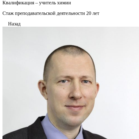
Квалификация – учитель химии
Стаж преподавательской деятельности 20 лет
Назад