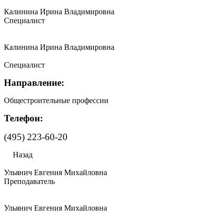
Калинина Ирина Владимировна
Специалист
Калинина Ирина Владимировна
Специалист
Направление:
Общестроительные профессии
Телефон:
(495) 223-60-20
Назад
Ульянич Евгения Михайловна
Преподаватель
Ульянич Евгения Михайловна