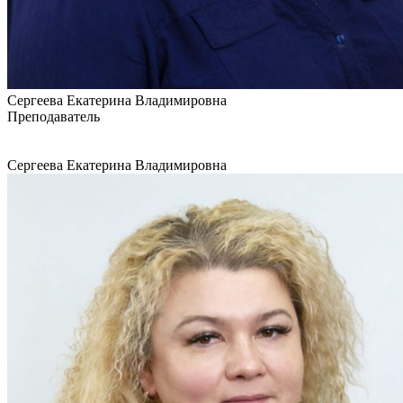
Сергеева Екатерина Владимировна
Преподаватель
Сергеева Екатерина Владимировна