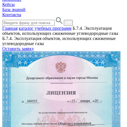
Кейсы
База знаний
Контакты
Главная
каталог учебных программ
Б.7.4. Эксплуатация
объектов, использующих сжиженные углеводородные газы
Б.7.4. Эксплуатация объектов, использующих сжиженные
углеводородные газы
Оставить заявку