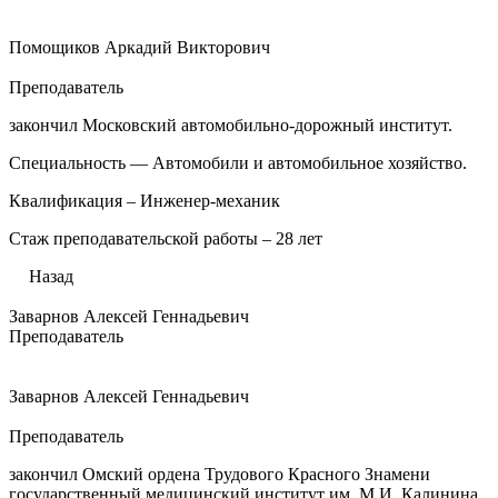
Помощиков Аркадий Викторович
Преподаватель
закончил Московский автомобильно-дорожный институт.
Специальность — Автомобили и автомобильное хозяйство.
Квалификация – Инженер-механик
Стаж преподавательской работы – 28 лет
Назад
Заварнов Алексей Геннадьевич
Преподаватель
Заварнов Алексей Геннадьевич
Преподаватель
закончил Омский ордена Трудового Красного Знамени
государственный медицинский институт им. М.И. Калинина