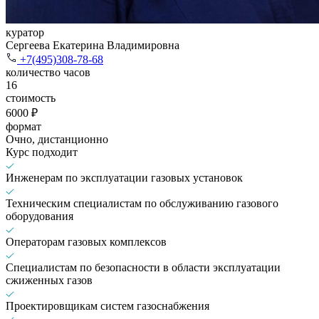
куратор
Сергеева Екатерина Владимировна
+7(495)308-78-68
количество часов
16
стоимость
6000 ₽
формат
Очно, дистанционно
Курс подходит
Инженерам по эксплуатации газовых установок
Техническим специалистам по обслуживанию газового
оборудования
Операторам газовых комплексов
Специалистам по безопасности в области эксплуатации
сжиженных газов
Проектировщикам систем газоснабжения