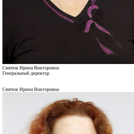
Святюк Ирина Викторовна
Генеральный директор
Святюк Ирина Викторовна