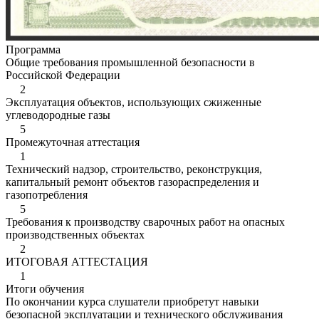
Программа
Общие требования промышленной безопасности в
Российской Федерации
2
Эксплуатация объектов, использующих сжиженные
углеводородные газы
5
Промежуточная аттестация
1
Технический надзор, строительство, реконструкция,
капитальный ремонт объектов газораспределения и
газопотребления
5
Требования к производству сварочных работ на опасных
производственных объектах
2
ИТОГОВАЯ АТТЕСТАЦИЯ
1
Итоги обучения
По окончании курса слушатели приобретут навыки
безопасной эксплуатации и технического обслуживания