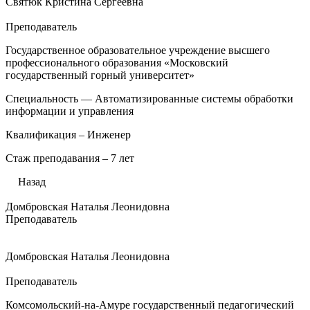
Святюк Кристина Сергеевна
Преподаватель
Государственное образовательное учреждение высшего
профессионального образования «Московский
государственный горный университет»
Специальность — Автоматизированные системы обработки
информации и управления
Квалификация – Инженер
Стаж преподавания – 7 лет
Назад
Домбровская Наталья Леонидовна
Преподаватель
Домбровская Наталья Леонидовна
Преподаватель
Комсомольский-на-Амуре государственный педагогический