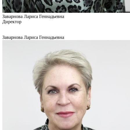
Заварнова Лариса Геннадьевна
Директор
Заварнова Лариса Геннадьевна