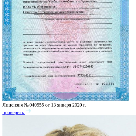
Лицензия № 040555 от 13 января 2020 г.
проверить