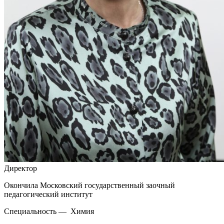
Директор
Окончила Московский государственный заочный
педагогический институт
Специальность — Химия