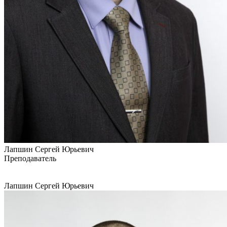
Лапшин Сергей Юрьевич
Преподаватель
Лапшин Сергей Юрьевич