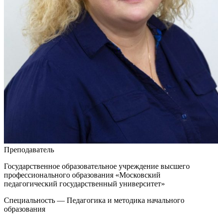
Преподаватель
Государственное образовательное учреждение высшего
профессионального образования «Московский
педагогический государственный университет»
Специальность — Педагогика и методика начального
образования