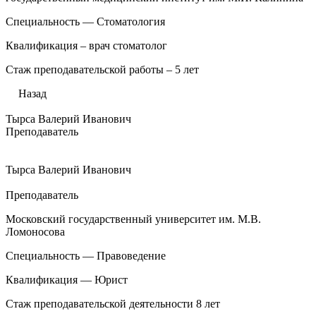
Специальность — Стоматология
Квалификация – врач стоматолог
Стаж преподавательской работы – 5 лет
Назад
Тырса Валерий Иванович
Преподаватель
Тырса Валерий Иванович
Преподаватель
Московский государственный университет им. М.В.
Ломоносова
Специальность — Правоведение
Квалификация — Юрист
Стаж преподавательской деятельности 8 лет