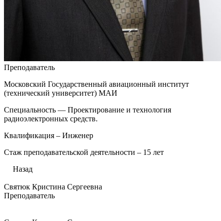
Преподаватель
Московский Государственный авиационный институт
(технический университет) МАИ
Специальность — Проектирование и технология
радиоэлектронных средств.
Квалификация – Инженер
Стаж преподавательской деятельности – 15 лет
Назад
Святюк Кристина Сергеевна
Преподаватель