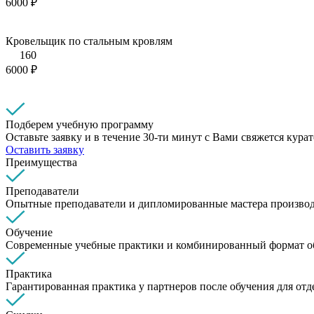
6000 ₽
Кровельщик по стальным кровлям
160
6000 ₽
Подберем учебную программу
Оставьте заявку и в течение 30-ти минут с Вами свяжется кура
Оставить заявку
Преимущества
Преподаватели
Опытные преподаватели и дипломированные мастера производ
Обучение
Современные учебные практики и комбинированный формат о
Практика
Гарантированная практика у партнеров после обучения для от