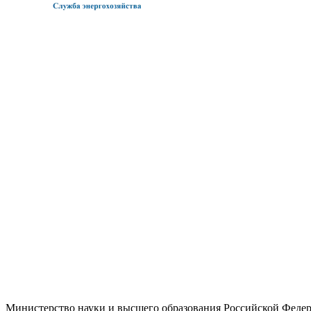
Министерство науки и высшего образования Российской Феде