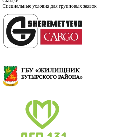
Скидки
Специальные условия для групповых заявок