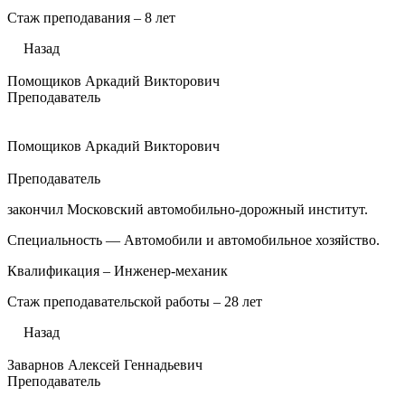
Стаж преподавания – 8 лет
Назад
Помощиков Аркадий Викторович
Преподаватель
Помощиков Аркадий Викторович
Преподаватель
закончил Московский автомобильно-дорожный институт.
Специальность — Автомобили и автомобильное хозяйство.
Квалификация – Инженер-механик
Стаж преподавательской работы – 28 лет
Назад
Заварнов Алексей Геннадьевич
Преподаватель