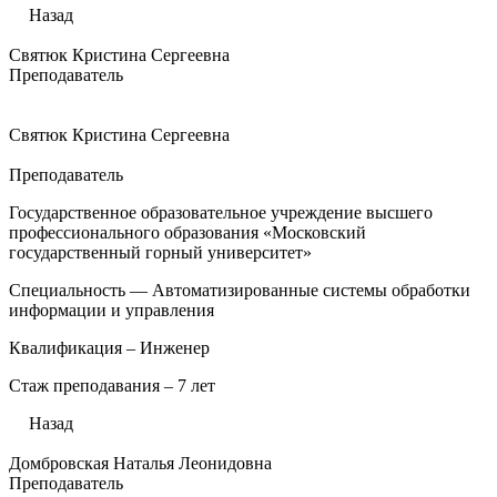
Назад
Святюк Кристина Сергеевна
Преподаватель
Святюк Кристина Сергеевна
Преподаватель
Государственное образовательное учреждение высшего
профессионального образования «Московский
государственный горный университет»
Специальность — Автоматизированные системы обработки
информации и управления
Квалификация – Инженер
Стаж преподавания – 7 лет
Назад
Домбровская Наталья Леонидовна
Преподаватель