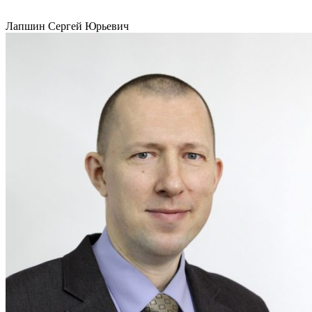
Лапшин Сергей Юрьевич