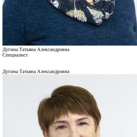
Дугина Татьяна Александровна
Специалист
Дугина Татьяна Александровна