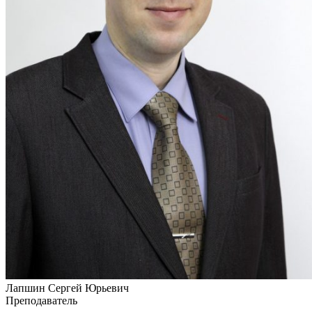
Лапшин Сергей Юрьевич
Преподаватель