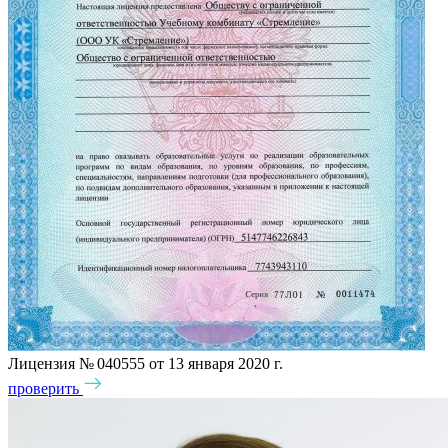
Лицензия № 040555 от 13 января 2020 г.
проверить