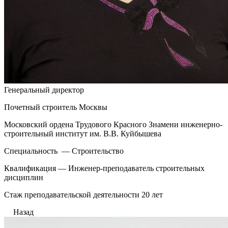
Генеральный директор
Почетный строитель Москвы
Московский ордена Трудового Красного Знамени инженерно-
строительный институт им. В.В. Куйбышева
Специальность — Строительство
Квалификация — Инженер-преподаватель строительных
дисциплин
Стаж преподавательской деятельности 20 лет
Назад