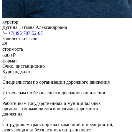
куратор
Дугина Татьяна Александровна
+7(495)787-52-07
количество часов
48
стоимость
6000 ₽
формат
Очно, дистанционно
Курс подходит
Специалистам по организации дорожного движения
Инженерам по безопасности дорожного движения
Работникам государственных и муниципальных
органов, занимающимся вопросами дорожного
движения
Сотрудникам транспортных компаний и предприятий,
отвечающим за безопасность на транспорте