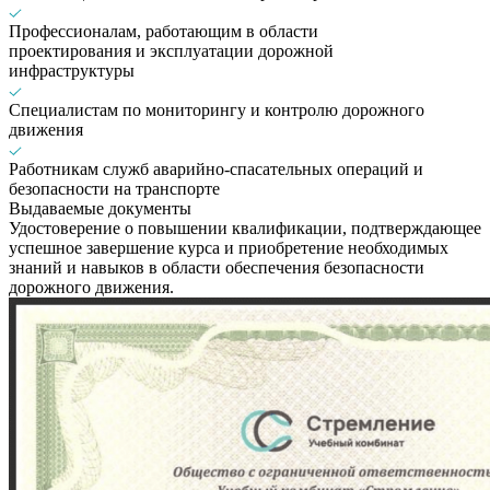
Профессионалам, работающим в области
проектирования и эксплуатации дорожной
инфраструктуры
Специалистам по мониторингу и контролю дорожного
движения
Работникам служб аварийно-спасательных операций и
безопасности на транспорте
Выдаваемые документы
Удостоверение о повышении квалификации, подтверждающее
успешное завершение курса и приобретение необходимых
знаний и навыков в области обеспечения безопасности
дорожного движения.