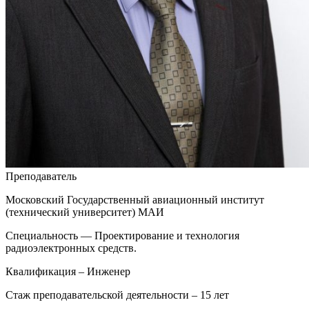
Преподаватель
Московский Государственный авиационный институт
(технический университет) МАИ
Специальность — Проектирование и технология
радиоэлектронных средств.
Квалификация – Инженер
Стаж преподавательской деятельности – 15 лет