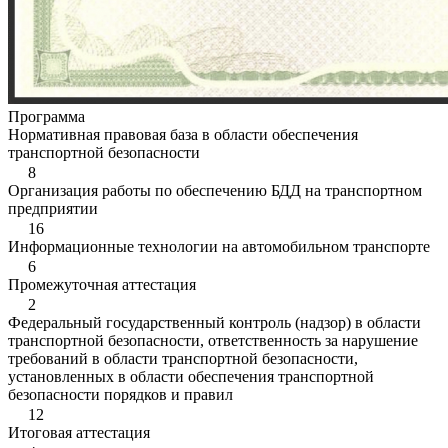
Программа
Нормативная правовая база в области обеспечения
транспортной безопасности
8
Организация работы по обеспечению БДД на транспортном
предприятии
16
Информационные технологии на автомобильном транспорте
6
Промежуточная аттестация
2
Федеральный государственный контроль (надзор) в области
транспортной безопасности, ответственность за нарушение
требований в области транспортной безопасности,
установленных в области обеспечения транспортной
безопасности порядков и правил
12
Итоговая аттестация