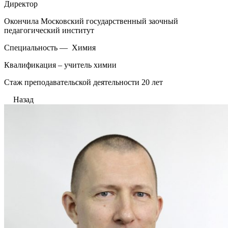
Директор
Окончила Московский государственный заочный
педагогический институт
Специальность — Химия
Квалификация – учитель химии
Стаж преподавательской деятельности 20 лет
Назад