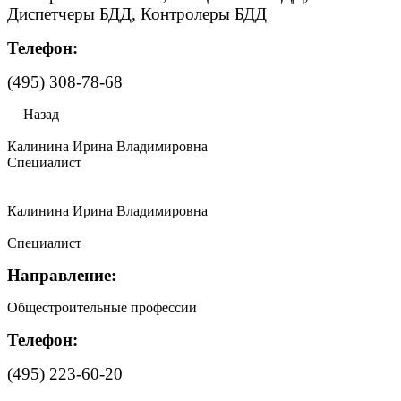
Диспетчеры БДД, Контролеры БДД
Телефон:
(495) 308-78-68
Назад
Калинина Ирина Владимировна
Специалист
Калинина Ирина Владимировна
Специалист
Направление:
Общестроительные профессии
Телефон:
(495) 223-60-20