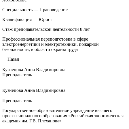
Специальность — Правоведение
Квалификация — Юрист
Стаж преподавательской деятельности 8 лет
Профессиональная переподготовка в сфере
электроэнергетики и электротехники, пожарной
безопасности, в области охраны труда
Назад
Кузнецова Анна Владимировна
Преподаватель
Кузнецова Анна Владимировна
Преподаватель
Государственное образовательное учреждение высшего
профессионального образования «Российская экономическая
академия им. Г.В. Плеханова»