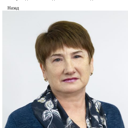
Назад