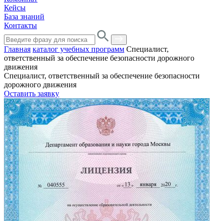
Кейсы
База знаний
Контакты
Главная
каталог учебных программ
Специалист,
ответственный за обеспечение безопасности дорожного
движения
Специалист, ответственный за обеспечение безопасности
дорожного движения
Оставить заявку