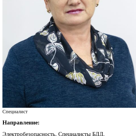
Специалист
Направление:
Электробезопасность, Специалисты БДД,