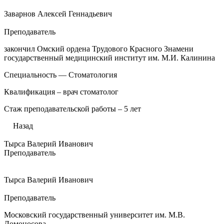
Заварнов Алексей Геннадьевич
Преподаватель
закончил Омский ордена Трудового Красного Знамени
государственный медицинский институт им. М.И. Калинина
Специальность — Стоматология
Квалификация – врач стоматолог
Стаж преподавательской работы – 5 лет
Назад
Тырса Валерий Иванович
Преподаватель
Тырса Валерий Иванович
Преподаватель
Московский государственный университет им. М.В.
Ломоносова