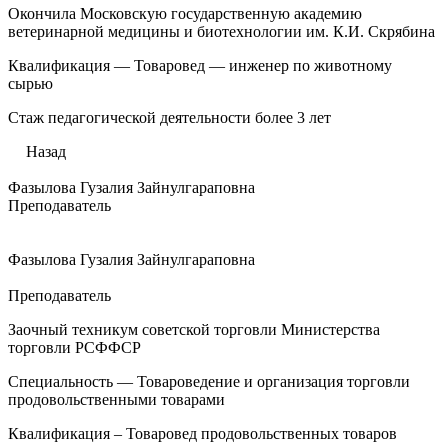
Окончила Московскую государственную академию
ветеринарной медицины и биотехнологии им. К.И. Скрябина
Квалификация — Товаровед — инженер по животному
сырью
Стаж педагогической деятельности более 3 лет
Назад
Фазылова Гузалия Зайнулгараповна
Преподаватель
Фазылова Гузалия Зайнулгараповна
Преподаватель
Заочный техникум советской торговли Министерства
торговли РСФФСР
Специальность — Товароведение и организация торговли
продовольственными товарами
Квалификация – Товаровед продовольственных товаров