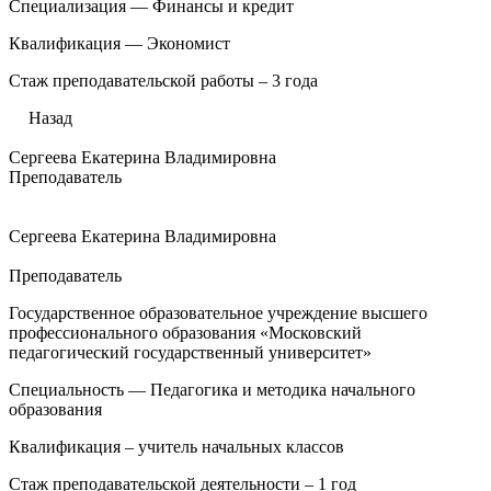
Специализация — Финансы и кредит
Квалификация — Экономист
Стаж преподавательской работы – 3 года
Назад
Сергеева Екатерина Владимировна
Преподаватель
Сергеева Екатерина Владимировна
Преподаватель
Государственное образовательное учреждение высшего
профессионального образования «Московский
педагогический государственный университет»
Специальность — Педагогика и методика начального
образования
Квалификация – учитель начальных классов
Стаж преподавательской деятельности – 1 год