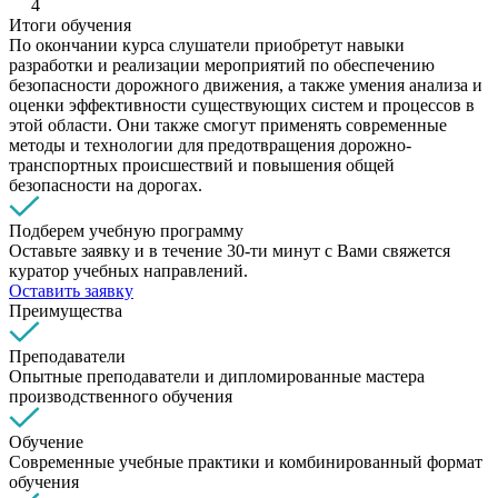
4
Итоги обучения
По окончании курса слушатели приобретут навыки
разработки и реализации мероприятий по обеспечению
безопасности дорожного движения, а также умения анализа и
оценки эффективности существующих систем и процессов в
этой области. Они также смогут применять современные
методы и технологии для предотвращения дорожно-
транспортных происшествий и повышения общей
безопасности на дорогах.
Подберем учебную программу
Оставьте заявку и в течение 30-ти минут с Вами свяжется
куратор учебных направлений.
Оставить заявку
Преимущества
Преподаватели
Опытные преподаватели и дипломированные мастера
производственного обучения
Обучение
Современные учебные практики и комбинированный формат
обучения