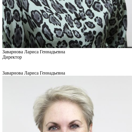
Заварнова Лариса Геннадьевна
Директор
Заварнова Лариса Геннадьевна