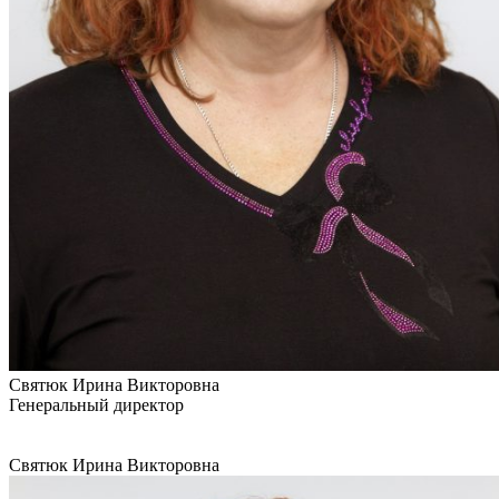
Святюк Ирина Викторовна
Генеральный директор
Святюк Ирина Викторовна