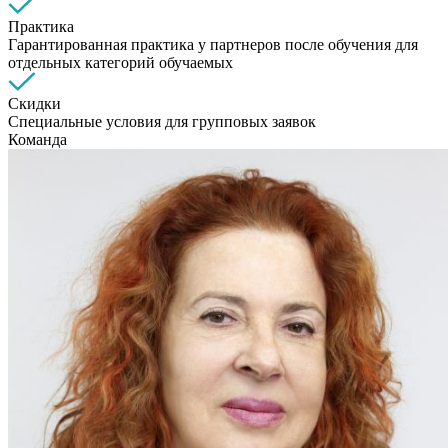
Практика
Гарантированная практика у партнеров после обучения для
отдельных категорий обучаемых
Скидки
Специальные условия для групповых заявок
Команда