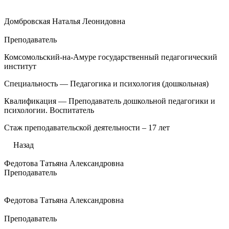
Домбровская Наталья Леонидовна
Преподаватель
Комсомольский-на-Амуре государственный педагогический
институт
Специальность — Педагогика и психология (дошкольная)
Квалификация — Преподаватель дошкольной педагогики и
психологии. Воспитатель
Стаж преподавательской деятельности – 17 лет
Назад
Федотова Татьяна Александровна
Преподаватель
Федотова Татьяна Александровна
Преподаватель