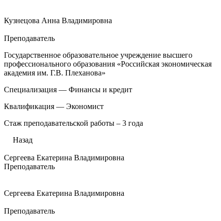
Кузнецова Анна Владимировна
Преподаватель
Государственное образовательное учреждение высшего
профессионального образования «Российская экономическая
академия им. Г.В. Плеханова»
Специализация — Финансы и кредит
Квалификация — Экономист
Стаж преподавательской работы – 3 года
Назад
Сергеева Екатерина Владимировна
Преподаватель
Сергеева Екатерина Владимировна
Преподаватель