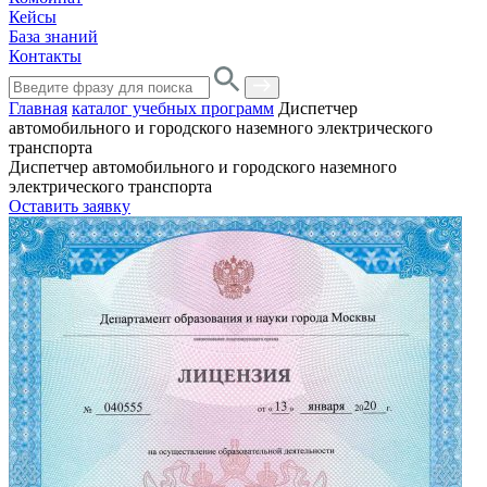
Кейсы
База знаний
Контакты
Главная
каталог учебных программ
Диспетчер
автомобильного и городского наземного электрического
транспорта
Диспетчер автомобильного и городского наземного
электрического транспорта
Оставить заявку