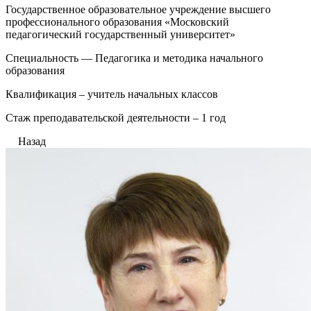
Государственное образовательное учреждение высшего
профессионального образования «Московский
педагогический государственный университет»
Специальность — Педагогика и методика начального
образования
Квалификация – учитель начальных классов
Стаж преподавательской деятельности – 1 год
Назад