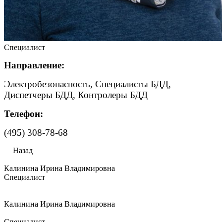
Специалист
Направление:
Электробезопасность, Специалисты БДД,
Диспетчеры БДД, Контролеры БДД
Телефон:
(495) 308-78-68
Назад
Калинина Ирина Владимировна
Специалист
Калинина Ирина Владимировна
Специалист