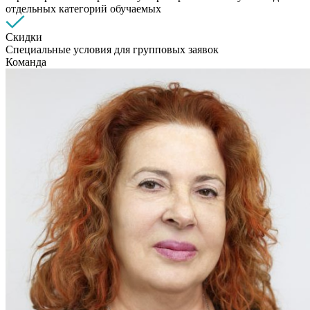
отдельных категорий обучаемых
Скидки
Специальные условия для групповых заявок
Команда