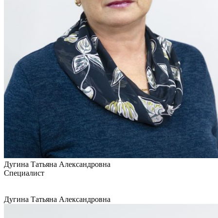
Дугина Татьяна Александровна
Специалист
Дугина Татьяна Александровна