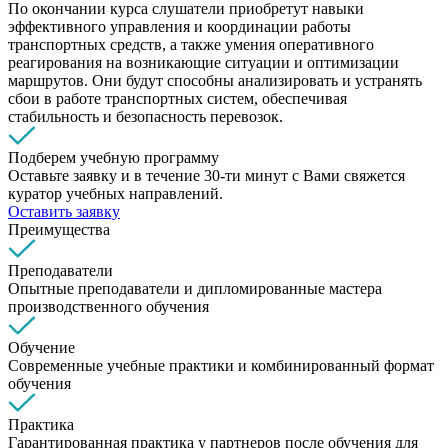
По окончании курса слушатели приобретут навыки
эффективного управления и координации работы
транспортных средств, а также умения оперативного
реагирования на возникающие ситуации и оптимизации
маршрутов. Они будут способны анализировать и устранять
сбои в работе транспортных систем, обеспечивая
стабильность и безопасность перевозок.
Подберем учебную программу
Оставьте заявку и в течение 30-ти минут с Вами свяжется
куратор учебных направлений.
Оставить заявку
Преимущества
Преподаватели
Опытные преподаватели и дипломированные мастера
производственного обучения
Обучение
Современные учебные практики и комбинированный формат
обучения
Практика
Гарантированная практика у партнеров после обучения для