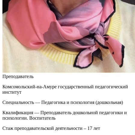
Преподаватель
Комсомольский-на-Амуре государственный педагогический
институт
Специальность — Педагогика и психология (дошкольная)
Квалификация — Преподаватель дошкольной педагогики и
психологии. Воспитатель
Стаж преподавательской деятельности – 17 лет