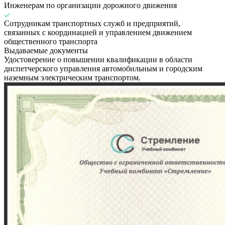
Инженерам по организации дорожного движения
Сотрудникам транспортных служб и предприятий,
связанных с координацией и управлением движением
общественного транспорта
Выдаваемые документы
Удостоверение о повышении квалификации в области
диспетчерского управления автомобильным и городским
наземным электрическим транспортом.