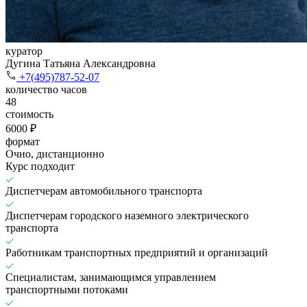
куратор
Дугина Татьяна Александровна
+7(495)787-52-07
количество часов
48
стоимость
6000 ₽
формат
Очно, дистанционно
Курс подходит
Диспетчерам автомобильного транспорта
Диспетчерам городского наземного электрического
транспорта
Работникам транспортных предприятий и организаций
Специалистам, занимающимся управлением
транспортными потоками