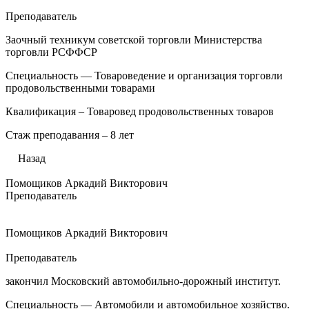
Преподаватель
Заочный техникум советской торговли Министерства
торговли РСФФСР
Специальность — Товароведение и организация торговли
продовольственными товарами
Квалификация – Товаровед продовольственных товаров
Стаж преподавания – 8 лет
Назад
Помощиков Аркадий Викторович
Преподаватель
Помощиков Аркадий Викторович
Преподаватель
закончил Московский автомобильно-дорожный институт.
Специальность — Автомобили и автомобильное хозяйство.