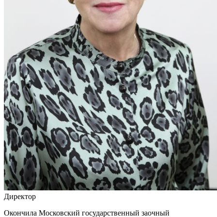
Директор
Окончила Московский государственный заочный