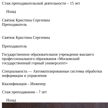
Стаж преподавательской деятельности – 15 лет
Назад
Святюк Кристина Сергеевна
Преподаватель
Святюк Кристина Сергеевна
Преподаватель
Государственное образовательное учреждение высшего
профессионального образования «Московский
государственный горный университет»
Специальность — Автоматизированные системы обработки
информации и управления
Квалификация – Инженер
Стаж преподавания – 7 лет
Назад