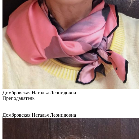
Домбровская Наталья Леонидовна
Преподаватель
Домбровская Наталья Леонидовна