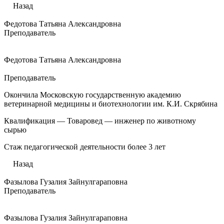
Назад
Федотова Татьяна Александровна
Преподаватель
Федотова Татьяна Александровна
Преподаватель
Окончила Московскую государственную академию
ветеринарной медицины и биотехнологии им. К.И. Скрябина
Квалификация — Товаровед — инженер по животному
сырью
Стаж педагогической деятельности более 3 лет
Назад
Фазылова Гузалия Зайнулгараповна
Преподаватель
Фазылова Гузалия Зайнулгараповна