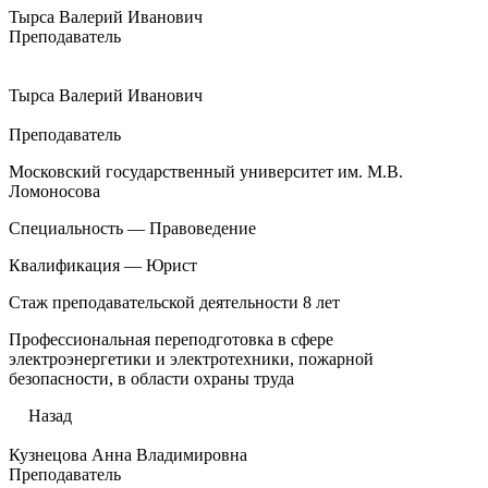
Тырса Валерий Иванович
Преподаватель
Тырса Валерий Иванович
Преподаватель
Московский государственный университет им. М.В.
Ломоносова
Специальность — Правоведение
Квалификация — Юрист
Стаж преподавательской деятельности 8 лет
Профессиональная переподготовка в сфере
электроэнергетики и электротехники, пожарной
безопасности, в области охраны труда
Назад
Кузнецова Анна Владимировна
Преподаватель