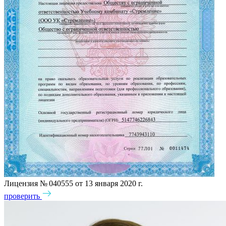
Лицензия № 040555 от 13 января 2020 г.
проверить