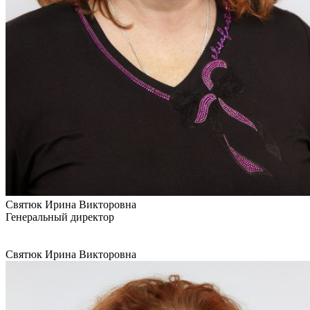
Святюк Ирина Викторовна
Генеральный директор
Святюк Ирина Викторовна