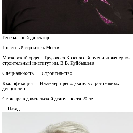
Генеральный директор
Почетный строитель Москвы
Московский ордена Трудового Красного Знамени инженерно-
строительный институт им. В.В. Куйбышева
Специальность — Строительство
Квалификация — Инженер-преподаватель строительных
дисциплин
Стаж преподавательской деятельности 20 лет
Назад