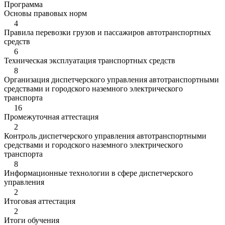
Программа
Основы правовых норм
4
Правила перевозки грузов и пассажиров автотранспортных
средств
6
Техническая эксплуатация транспортных средств
8
Организация диспетчерского управления автотранспортными
средствами и городского наземного электрического
транспорта
16
Промежуточная аттестация
2
Контроль диспетчерского управления автотранспортными
средствами и городского наземного электрического
транспорта
8
Информационные технологии в сфере диспетчерского
управления
2
Итоговая аттестация
2
Итоги обучения