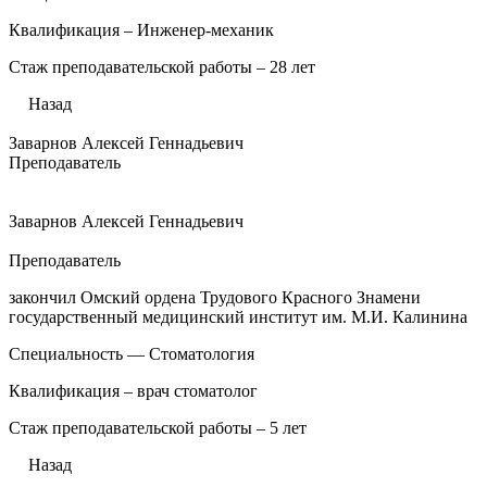
Квалификация – Инженер-механик
Стаж преподавательской работы – 28 лет
Назад
Заварнов Алексей Геннадьевич
Преподаватель
Заварнов Алексей Геннадьевич
Преподаватель
закончил Омский ордена Трудового Красного Знамени
государственный медицинский институт им. М.И. Калинина
Специальность — Стоматология
Квалификация – врач стоматолог
Стаж преподавательской работы – 5 лет
Назад