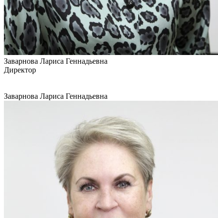
Заварнова Лариса Геннадьевна
Директор
Заварнова Лариса Геннадьевна