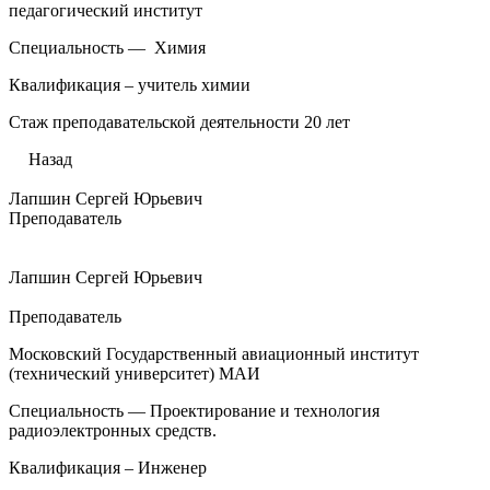
педагогический институт
Специальность — Химия
Квалификация – учитель химии
Стаж преподавательской деятельности 20 лет
Назад
Лапшин Сергей Юрьевич
Преподаватель
Лапшин Сергей Юрьевич
Преподаватель
Московский Государственный авиационный институт
(технический университет) МАИ
Специальность — Проектирование и технология
радиоэлектронных средств.
Квалификация – Инженер