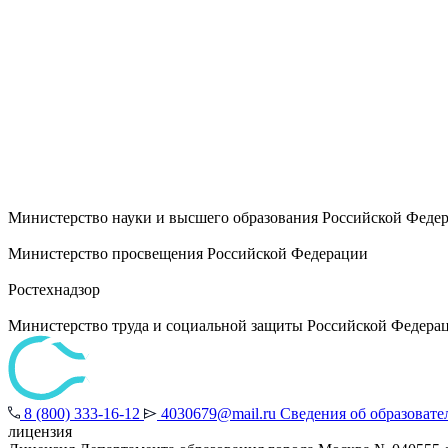
Министерство науки и высшего образования Российской Феде
Министерство просвещения Российской Федерации
Ростехнадзор
Министерство труда и социальной защиты Российской Федера
8 (800) 333-16-12
4030679@mail.ru
Сведения об образовате
лицензия