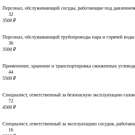
Персонал, обслуживающий сосуды, работающие под давление
32
3500 ₽
Персонал, обслуживающий трубопроводы пара и горячей воды
36
3500 ₽
Применение, хранение и транспортировка сжиженных углевод
44
5500 ₽
Специалист, ответственный за безопасную эксплуатацию газо
72
4500 ₽
Специалист, ответственный за эксплуатацию сосудов, работаю
16