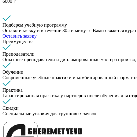
6000 ₽
Подберем учебную программу
Оставьте заявку и в течение 30-ти минут с Вами свяжется кура
Оставить заявку
Преимущества
Преподаватели
Опытные преподаватели и дипломированные мастера производ
Обучение
Современные учебные практики и комбинированный формат о
Практика
Гарантированная практика у партнеров после обучения для от
Скидки
Специальные условия для групповых заявок