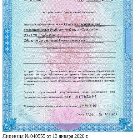
Лицензия № 040555 от 13 января 2020 г.