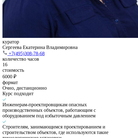
куратор
Сергеева Екатерина Владимировна
+7(495)308-78-68
количество часов
16
стоимость
6000 ₽
формат
Очно, дистанционно
Курс подходит
Инженерам-проектировщикам опасных
производственных объектов, работающим с
оборудованием под избыточным давлением
Строителям, занимающимся проектированием и
строительством объектов, где используются такие
технологические установки