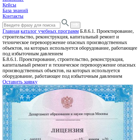
Кейсы
База знаний
Контакты
Главная
каталог учебных программ
Б.8.6.1. Проектирование,
строительство, реконструкция, капитальный ремонт и
техническое перевооружение опасных производственных
объектов, на которых используется оборудование, работающее
под избыточным давлением
Б.8.6.1. Проектирование, строительство, реконструкция,
капитальный ремонт и техническое перевооружение опасных
производственных объектов, на которых используется
оборудование, работающее под избыточным давлением
Оставить заявку