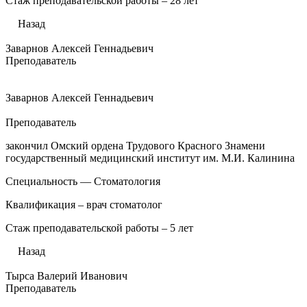
Стаж преподавательской работы – 28 лет
Назад
Заварнов Алексей Геннадьевич
Преподаватель
Заварнов Алексей Геннадьевич
Преподаватель
закончил Омский ордена Трудового Красного Знамени
государственный медицинский институт им. М.И. Калинина
Специальность — Стоматология
Квалификация – врач стоматолог
Стаж преподавательской работы – 5 лет
Назад
Тырса Валерий Иванович
Преподаватель