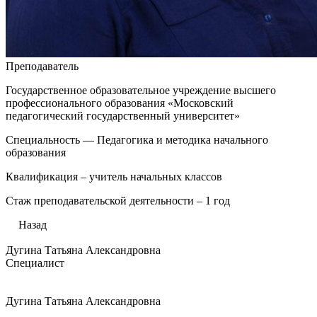
Преподаватель
Государственное образовательное учреждение высшего
профессионального образования «Московский
педагогический государственный университет»
Специальность — Педагогика и методика начального
образования
Квалификация – учитель начальных классов
Стаж преподавательской деятельности – 1 год
Назад
Дугина Татьяна Александровна
Специалист
Дугина Татьяна Александровна