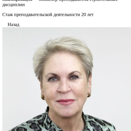
дисциплин
Стаж преподавательской деятельности 20 лет
Назад