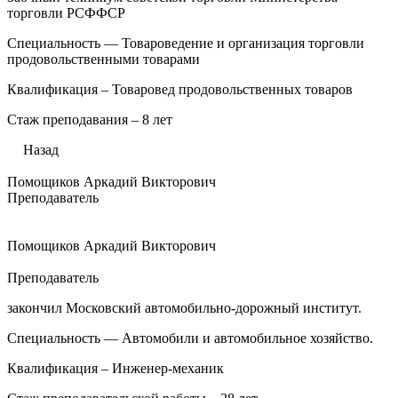
торговли РСФФСР
Специальность — Товароведение и организация торговли
продовольственными товарами
Квалификация – Товаровед продовольственных товаров
Стаж преподавания – 8 лет
Назад
Помощиков Аркадий Викторович
Преподаватель
Помощиков Аркадий Викторович
Преподаватель
закончил Московский автомобильно-дорожный институт.
Специальность — Автомобили и автомобильное хозяйство.
Квалификация – Инженер-механик