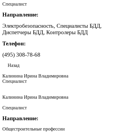
Специалист
Направление:
Электробезопасность, Специалисты БДД,
Диспетчеры БДД, Контролеры БДД
Телефон:
(495) 308-78-68
Назад
Калинина Ирина Владимировна
Специалист
Калинина Ирина Владимировна
Специалист
Направление:
Общестроительные профессии