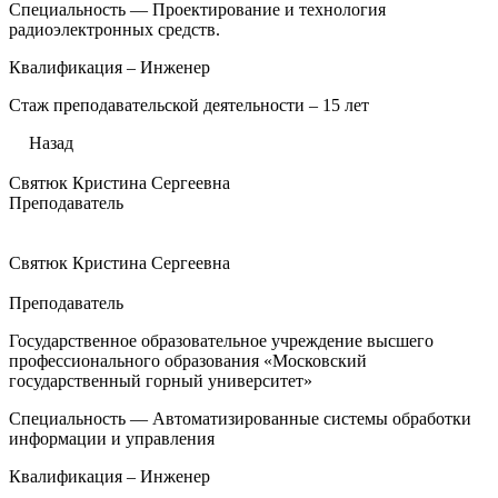
Специальность — Проектирование и технология
радиоэлектронных средств.
Квалификация – Инженер
Стаж преподавательской деятельности – 15 лет
Назад
Святюк Кристина Сергеевна
Преподаватель
Святюк Кристина Сергеевна
Преподаватель
Государственное образовательное учреждение высшего
профессионального образования «Московский
государственный горный университет»
Специальность — Автоматизированные системы обработки
информации и управления
Квалификация – Инженер