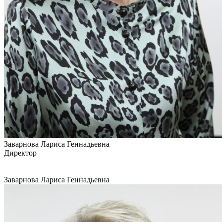
Заварнова Лариса Геннадьевна
Директор
Заварнова Лариса Геннадьевна