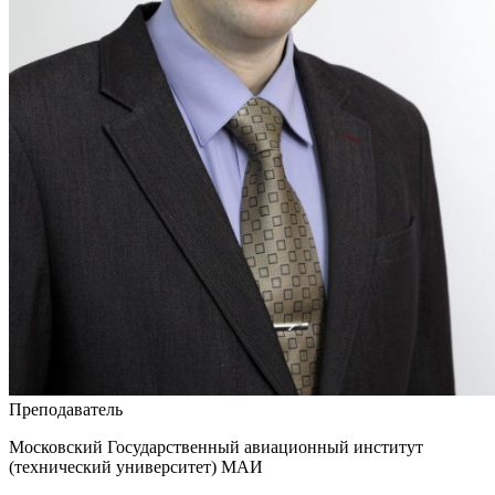
Преподаватель
Московский Государственный авиационный институт
(технический университет) МАИ