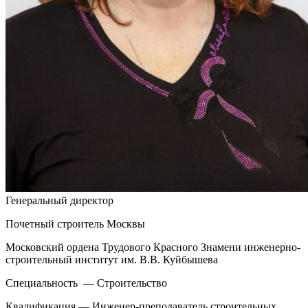
Генеральный директор
Почетный строитель Москвы
Московский ордена Трудового Красного Знамени инженерно-
строительный институт им. В.В. Куйбышева
Специальность — Строительство
Квалификация — Инженер-преподаватель строительных