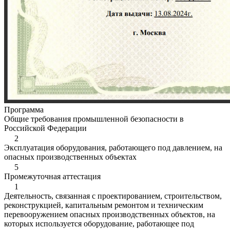
Программа
Общие требования промышленной безопасности в
Российской Федерации
2
Эксплуатация оборудования, работающего под давлением, на
опасных производственных объектах
5
Промежуточная аттестация
1
Деятельность, связанная с проектированием, строительством,
реконструкцией, капитальным ремонтом и техническим
перевооружением опасных производственных объектов, на
которых используется оборудование, работающее под