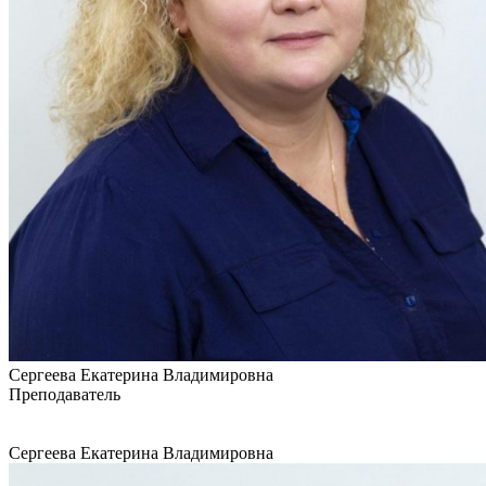
Сергеева Екатерина Владимировна
Преподаватель
Сергеева Екатерина Владимировна