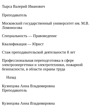
Тырса Валерий Иванович
Преподаватель
Московский государственный университет им. М.В.
Ломоносова
Специальность — Правоведение
Квалификация — Юрист
Стаж преподавательской деятельности 8 лет
Профессиональная переподготовка в сфере
электроэнергетики и электротехники, пожарной
безопасности, в области охраны труда
Назад
Кузнецова Анна Владимировна
Преподаватель
Кузнецова Анна Владимировна