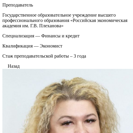
Преподаватель
Государственное образовательное учреждение высшего
профессионального образования «Российская экономическая
академия им. Г.В. Плеханова»
Специализация — Финансы и кредит
Квалификация — Экономист
Стаж преподавательской работы – 3 года
Назад