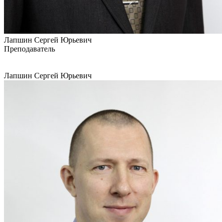
Лапшин Сергей Юрьевич
Преподаватель
Лапшин Сергей Юрьевич