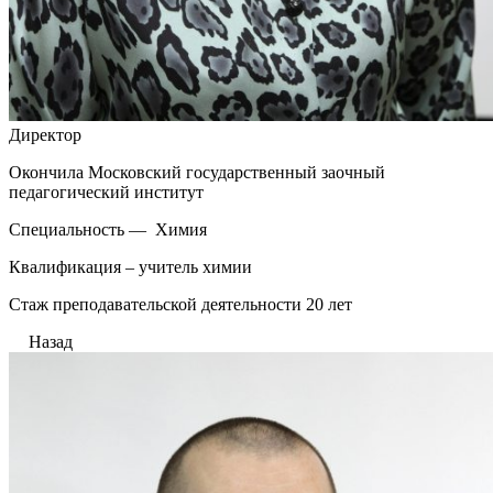
Директор
Окончила Московский государственный заочный
педагогический институт
Специальность — Химия
Квалификация – учитель химии
Стаж преподавательской деятельности 20 лет
Назад