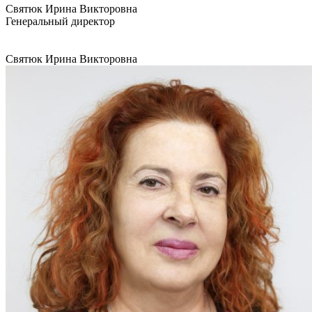
Святюк Ирина Викторовна
Генеральный директор
Святюк Ирина Викторовна