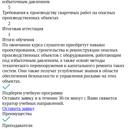
избыточным давлением
5
Требования к производству сварочных работ на опасных
производственных объектах
2
Итоговая аттестация
1
Итоги обучения
По окончании курса слушатели приобретут навыки
проектирования, строительства и реконструкции опасных
производственных объектов с оборудованием, работающим
под избыточным давлением, а также освоят методы
технического перевооружения и капитального ремонта таких
систем. Они также получат углубленные знания в области
обеспечения безопасности и управления рисками на этих
объектах.
Подберем учебную программу
Оставьте заявку и в течение 30-ти минут с Вами свяжется
куратор учебных направлений.
Оставить заявку
Преимущества
Преподаватели