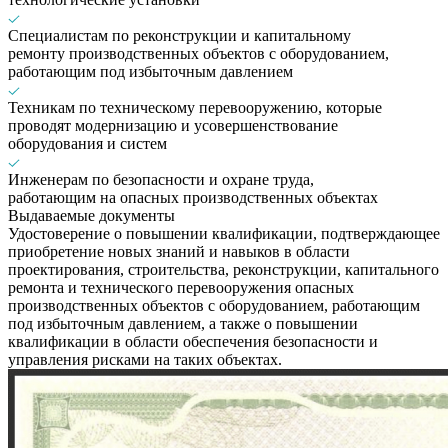
Специалистам по реконструкции и капитальному
ремонту производственных объектов с оборудованием,
работающим под избыточным давлением
Техникам по техническому перевооружению, которые
проводят модернизацию и усовершенствование
оборудования и систем
Инженерам по безопасности и охране труда,
работающим на опасных производственных объектах
Выдаваемые документы
Удостоверение о повышении квалификации, подтверждающее
приобретение новых знаний и навыков в области
проектирования, строительства, реконструкции, капитального
ремонта и технического перевооружения опасных
производственных объектов с оборудованием, работающим
под избыточным давлением, а также о повышении
квалификации в области обеспечения безопасности и
управления рисками на таких объектах.