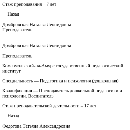
Стаж преподавания – 7 лет
Назад
Домбровская Наталья Леонидовна
Преподаватель
Домбровская Наталья Леонидовна
Преподаватель
Комсомольский-на-Амуре государственный педагогический
институт
Специальность — Педагогика и психология (дошкольная)
Квалификация — Преподаватель дошкольной педагогики и
психологии. Воспитатель
Стаж преподавательской деятельности – 17 лет
Назад
Федотова Татьяна Александровна