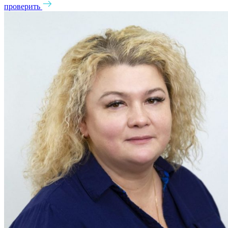
проверить