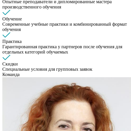
Опытные преподаватели и дипломированные мастера
производственного обучения
Обучение
Современные учебные практики и комбинированный формат
обучения
Практика
Гарантированная практика у партнеров после обучения для
отдельных категорий обучаемых
Скидки
Специальные условия для групповых заявок
Команда