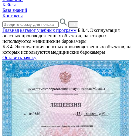
Кейсы
База знаний
Контакты
Главная
каталог учебных программ
Б.8.4. Эксплуатация
опасных производственных объектов, на которых
используются медицинские барокамеры
Б.8.4. Эксплуатация опасных производственных объектов, на
которых используются медицинские барокамеры
Оставить заявку