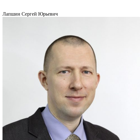
Лапшин Сергей Юрьевич