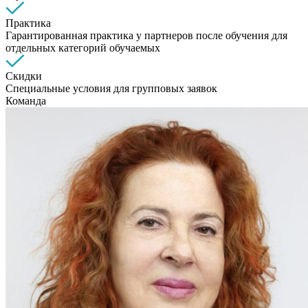
Практика
Гарантированная практика у партнеров после обучения для
отдельных категорий обучаемых
Скидки
Специальные условия для групповых заявок
Команда