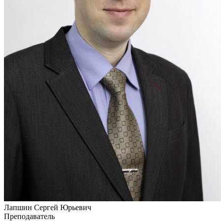
Лапшин Сергей Юрьевич
Преподаватель