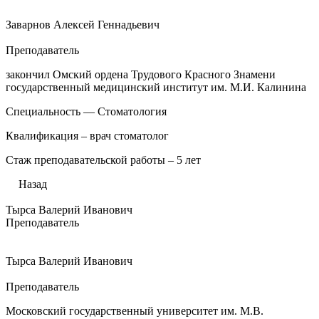
Заварнов Алексей Геннадьевич
Преподаватель
закончил Омский ордена Трудового Красного Знамени
государственный медицинский институт им. М.И. Калинина
Специальность — Стоматология
Квалификация – врач стоматолог
Стаж преподавательской работы – 5 лет
Назад
Тырса Валерий Иванович
Преподаватель
Тырса Валерий Иванович
Преподаватель
Московский государственный университет им. М.В.