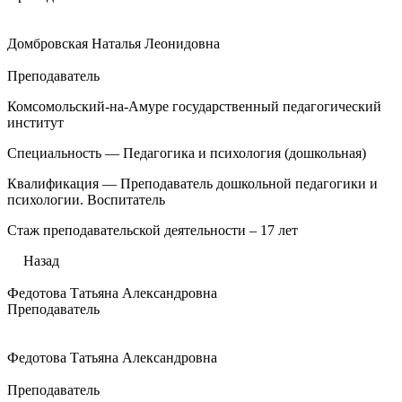
Домбровская Наталья Леонидовна
Преподаватель
Комсомольский-на-Амуре государственный педагогический
институт
Специальность — Педагогика и психология (дошкольная)
Квалификация — Преподаватель дошкольной педагогики и
психологии. Воспитатель
Стаж преподавательской деятельности – 17 лет
Назад
Федотова Татьяна Александровна
Преподаватель
Федотова Татьяна Александровна
Преподаватель