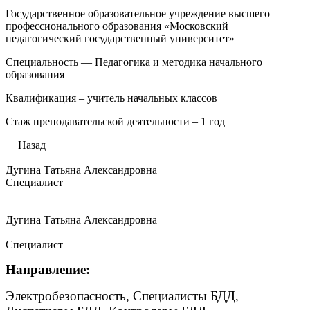
Государственное образовательное учреждение высшего
профессионального образования «Московский
педагогический государственный университет»
Специальность — Педагогика и методика начального
образования
Квалификация – учитель начальных классов
Стаж преподавательской деятельности – 1 год
Назад
Дугина Татьяна Александровна
Специалист
Дугина Татьяна Александровна
Специалист
Направление:
Электробезопасность, Специалисты БДД,