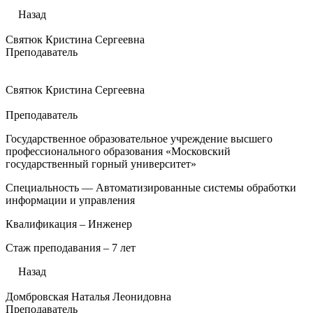
Назад
Святюк Кристина Сергеевна
Преподаватель
Святюк Кристина Сергеевна
Преподаватель
Государственное образовательное учреждение высшего
профессионального образования «Московский
государственный горный университет»
Специальность — Автоматизированные системы обработки
информации и управления
Квалификация – Инженер
Стаж преподавания – 7 лет
Назад
Домбровская Наталья Леонидовна
Преподаватель