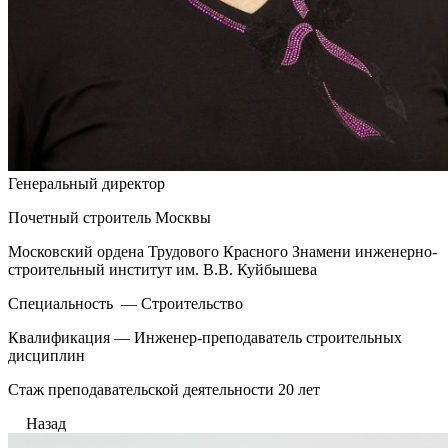
Генеральный директор
Почетный строитель Москвы
Московский ордена Трудового Красного Знамени инженерно-
строительный институт им. В.В. Куйбышева
Специальность — Строительство
Квалификация — Инженер-преподаватель строительных
дисциплин
Стаж преподавательской деятельности 20 лет
Назад