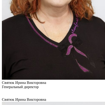
Святюк Ирина Викторовна
Генеральный директор
Святюк Ирина Викторовна