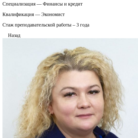
Специализация — Финансы и кредит
Квалификация — Экономист
Стаж преподавательской работы – 3 года
Назад