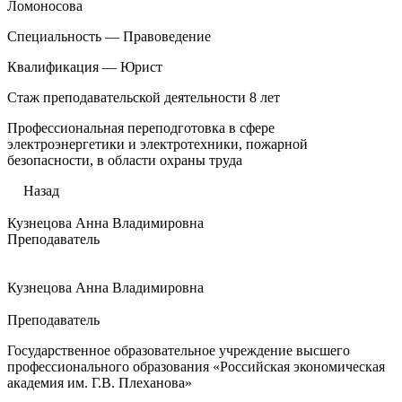
Ломоносова
Специальность — Правоведение
Квалификация — Юрист
Стаж преподавательской деятельности 8 лет
Профессиональная переподготовка в сфере
электроэнергетики и электротехники, пожарной
безопасности, в области охраны труда
Назад
Кузнецова Анна Владимировна
Преподаватель
Кузнецова Анна Владимировна
Преподаватель
Государственное образовательное учреждение высшего
профессионального образования «Российская экономическая
академия им. Г.В. Плеханова»