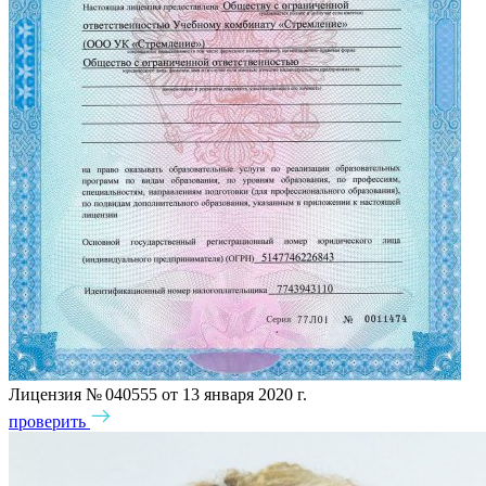
Лицензия № 040555 от 13 января 2020 г.
проверить