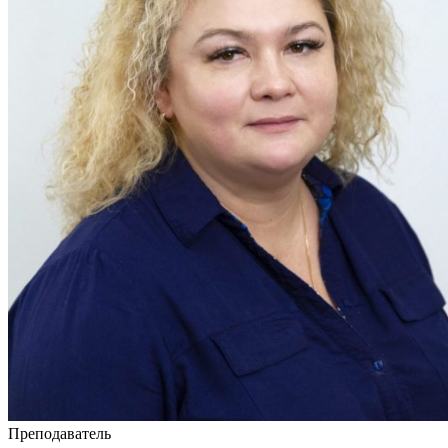
Преподаватель