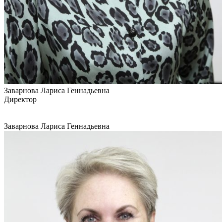
Заварнова Лариса Геннадьевна
Директор
Заварнова Лариса Геннадьевна