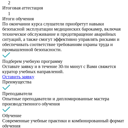
2
Итоговая аттестация
1
Итоги обучения
По окончании курса слушатели приобретут навыки
безопасной эксплуатации медицинских барокамер, включая
техническое обслуживание и предотвращение аварийных
ситуаций, а также смогут эффективно управлять рисками и
обеспечивать соответствие требованиям охраны труда и
промышленной безопасности.
Подберем учебную программу
Оставьте заявку и в течение 30-ти минут с Вами свяжется
куратор учебных направлений.
Оставить заявку
Преимущества
Преподаватели
Опытные преподаватели и дипломированные мастера
производственного обучения
Обучение
Современные учебные практики и комбинированный формат
обучения