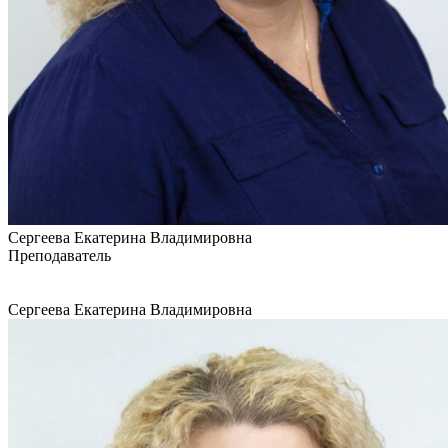
Сергеева Екатерина Владимировна
Преподаватель
Сергеева Екатерина Владимировна