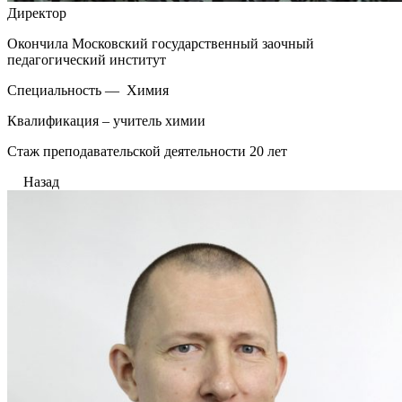
Директор
Окончила Московский государственный заочный
педагогический институт
Специальность — Химия
Квалификация – учитель химии
Стаж преподавательской деятельности 20 лет
Назад