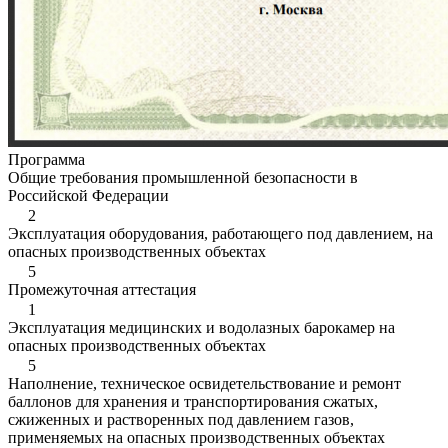
Программа
Общие требования промышленной безопасности в
Российской Федерации
2
Эксплуатация оборудования, работающего под давлением, на
опасных производственных объектах
5
Промежуточная аттестация
1
Эксплуатация медицинских и водолазных барокамер на
опасных производственных объектах
5
Наполнение, техническое освидетельствование и ремонт
баллонов для хранения и транспортирования сжатых,
сжиженных и растворенных под давлением газов,
применяемых на опасных производственных объектах