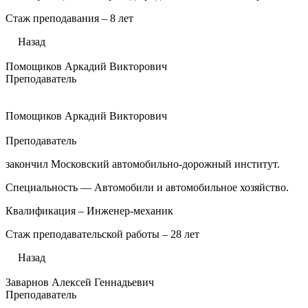
Стаж преподавания – 8 лет
Назад
Помощиков Аркадий Викторович
Преподаватель
Помощиков Аркадий Викторович
Преподаватель
закончил Московский автомобильно-дорожный институт.
Специальность — Автомобили и автомобильное хозяйство.
Квалификация – Инженер-механик
Стаж преподавательской работы – 28 лет
Назад
Заварнов Алексей Геннадьевич
Преподаватель