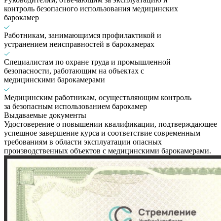
контроль безопасного использования медицинских
барокамер
Работникам, занимающимся профилактикой и
устранением неисправностей в барокамерах
Специалистам по охране труда и промышленной
безопасности, работающим на объектах с
медицинскими барокамерами
Медицинским работникам, осуществляющим контроль
за безопасным использованием барокамер
Выдаваемые документы
Удостоверение о повышении квалификации, подтверждающее
успешное завершение курса и соответствие современным
требованиям в области эксплуатации опасных
производственных объектов с медицинскими барокамерами.