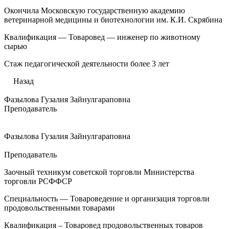
Окончила Московскую государственную академию
ветеринарной медицины и биотехнологии им. К.И. Скрябина
Квалификация — Товаровед — инженер по животному
сырью
Стаж педагогической деятельности более 3 лет
Назад
Фазылова Гузалия Зайнулгараповна
Преподаватель
Фазылова Гузалия Зайнулгараповна
Преподаватель
Заочный техникум советской торговли Министерства
торговли РСФФСР
Специальность — Товароведение и организация торговли
продовольственными товарами
Квалификация – Товаровед продовольственных товаров