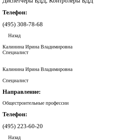
Диспетчеры БДД, Контролеры БДД
Телефон:
(495) 308-78-68
Назад
Калинина Ирина Владимировна
Специалист
Калинина Ирина Владимировна
Специалист
Направление:
Общестроительные профессии
Телефон:
(495) 223-60-20
Назад