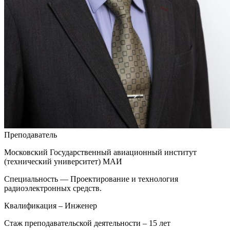
Преподаватель
Московский Государственный авиационный институт
(технический университет) МАИ
Специальность — Проектирование и технология
радиоэлектронных средств.
Квалификация – Инженер
Стаж преподавательской деятельности – 15 лет