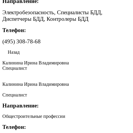
Направление:
Электробезопасность, Специалисты БДД,
Диспетчеры БДД, Контролеры БДД
Телефон:
(495) 308-78-68
Назад
Калинина Ирина Владимировна
Специалист
Калинина Ирина Владимировна
Специалист
Направление:
Общестроительные профессии
Телефон: