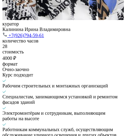
куратор
Калинина Ирина Владимировна
+7(926)794-59-61
количество часов
28
стоимость
4000 ₽
формат
Очно-заочно
Курс подходит
Рабочим строительных и монтажных организаций
Специалистам, занимающимся установкой и ремонтом
фасадов зданий
Электромонтёрам и сотрудникам, выполняющим
работы на высоте
Работникам коммунальных служб, осуществляющим
обслуживание уличного освещения и других объектов