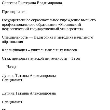
Сергеева Екатерина Владимировна
Преподаватель
Государственное образовательное учреждение высшего
профессионального образования «Московский
педагогический государственный университет»
Специальность — Педагогика и методика начального
образования
Квалификация – учитель начальных классов
Стаж преподавательской деятельности – 1 год
Назад
Дугина Татьяна Александровна
Специалист
Дугина Татьяна Александровна
Специалист