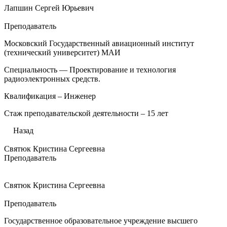
Лапшин Сергей Юрьевич
Преподаватель
Московский Государственный авиационный институт
(технический университет) МАИ
Специальность — Проектирование и технология
радиоэлектронных средств.
Квалификация – Инженер
Стаж преподавательской деятельности – 15 лет
Назад
Святюк Кристина Сергеевна
Преподаватель
Святюк Кристина Сергеевна
Преподаватель
Государственное образовательное учреждение высшего