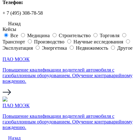
Телефон:
+ 7 (495) 308-78-58
Назад
Кейсы
Все
Медицина
Строительство
Торговля
Транспорт
Производство
Научные исследования
Эксплуатация
Энергетика
Недвижимость
Другое
ПАО МОЭК
Повышение квалификации водителей автомобиля с
газобаллонным оборудованием. Обучение контраварийному
вождению.
ПАО МОЭК
Повышение квалификации водителей автомобиля с
газобаллонным оборудованием. Обучение контраварийному
вождению.
Назад