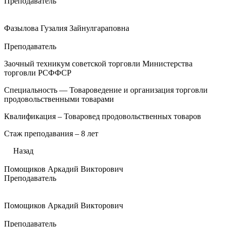
Преподаватель
Фазылова Гузалия Зайнулгараповна
Преподаватель
Заочный техникум советской торговли Министерства
торговли РСФФСР
Специальность — Товароведение и организация торговли
продовольственными товарами
Квалификация – Товаровед продовольственных товаров
Стаж преподавания – 8 лет
Назад
Помощиков Аркадий Викторович
Преподаватель
Помощиков Аркадий Викторович
Преподаватель