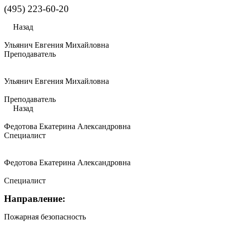
(495) 223-60-20
Назад
Ульянич Евгения Михайловна
Преподаватель
Ульянич Евгения Михайловна
Преподаватель
Назад
Федотова Екатерина Александровна
Специалист
Федотова Екатерина Александровна
Специалист
Направление:
Пожарная безопасность