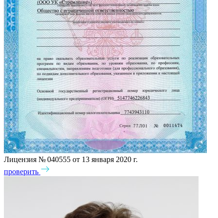
Лицензия № 040555 от 13 января 2020 г.
проверить