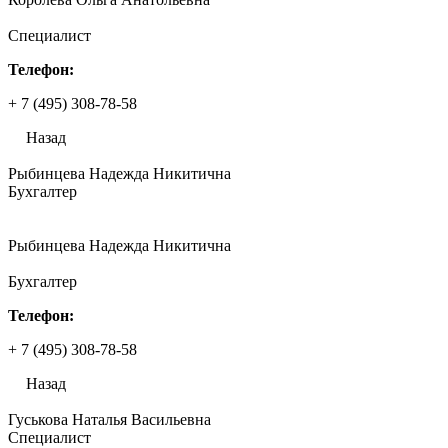
Специалист
Телефон:
+ 7 (495) 308-78-58
Назад
Рыбинцева Надежда Никитична
Бухгалтер
Рыбинцева Надежда Никитична
Бухгалтер
Телефон:
+ 7 (495) 308-78-58
Назад
Гуськова Наталья Васильевна
Специалист