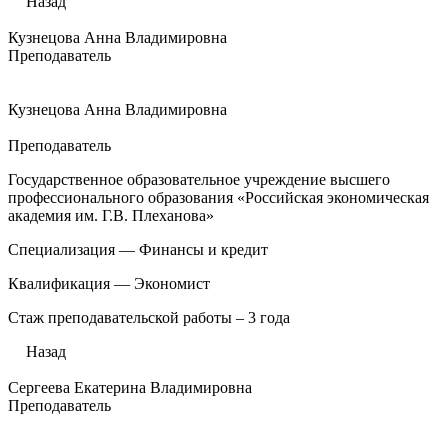
Назад
Кузнецова Анна Владимировна
Преподаватель
Кузнецова Анна Владимировна
Преподаватель
Государственное образовательное учреждение высшего
профессионального образования «Российская экономическая
академия им. Г.В. Плеханова»
Специализация — Финансы и кредит
Квалификация — Экономист
Стаж преподавательской работы – 3 года
Назад
Сергеева Екатерина Владимировна
Преподаватель