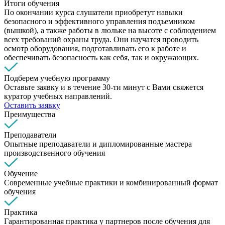
Итоги обучения
По окончании курса слушатели приобретут навыки
безопасного и эффективного управления подъемником
(вышкой), а также работы в люльке на высоте с соблюдением
всех требований охраны труда. Они научатся проводить
осмотр оборудования, подготавливать его к работе и
обеспечивать безопасность как себя, так и окружающих.
Подберем учебную программу
Оставьте заявку и в течение 30-ти минут с Вами свяжется
куратор учебных направлений.
Оставить заявку
Преимущества
Преподаватели
Опытные преподаватели и дипломированные мастера
производственного обучения
Обучение
Современные учебные практики и комбинированный формат
обучения
Практика
Гарантированная практика у партнеров после обучения для