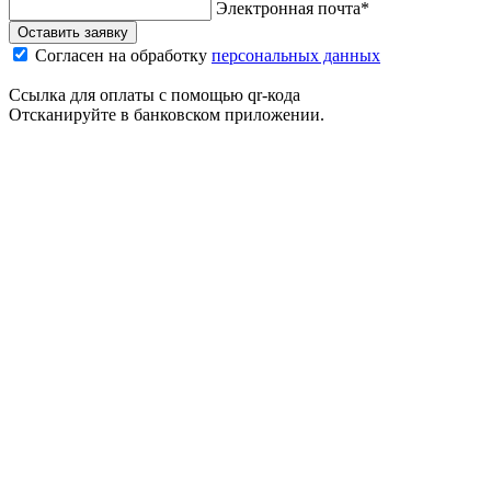
Электронная почта*
Оставить заявку
Согласен на обработку
персональных данных
Ссылка для оплаты с помощью qr-кода
Отсканируйте в банковском приложении.