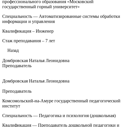
профессионального образования «Московский
государственный горный университет»
Специальность — Автоматизированные системы обработки
информации и управления
Квалификация – Инженер
Стаж преподавания – 7 лет
Назад
Домбровская Наталья Леонидовна
Преподаватель
Домбровская Наталья Леонидовна
Преподаватель
Комсомольский-на-Амуре государственный педагогический
институт
Специальность — Педагогика и психология (дошкольная)
Квалификация — Преподаватель дошкольной педагогики и