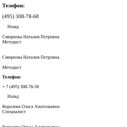
Телефон:
(495) 308-78-68
Назад
Смирнова Наталия Петровна
Методист
Смирнова Наталия Петровна
Методист
Телефон:
+ 7 (495) 308-78-58
Назад
Королева Ольга Анатольевна
Специалист
Королева Ольга Анатольевна