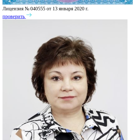
Лицензия № 040555 от 13 января 2020 г.
проверить