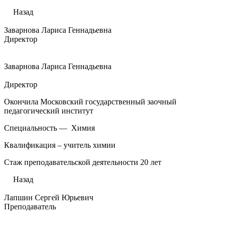
Назад
Заварнова Лариса Геннадьевна
Директор
Заварнова Лариса Геннадьевна
Директор
Окончила Московский государственный заочный
педагогический институт
Специальность — Химия
Квалификация – учитель химии
Стаж преподавательской деятельности 20 лет
Назад
Лапшин Сергей Юрьевич
Преподаватель