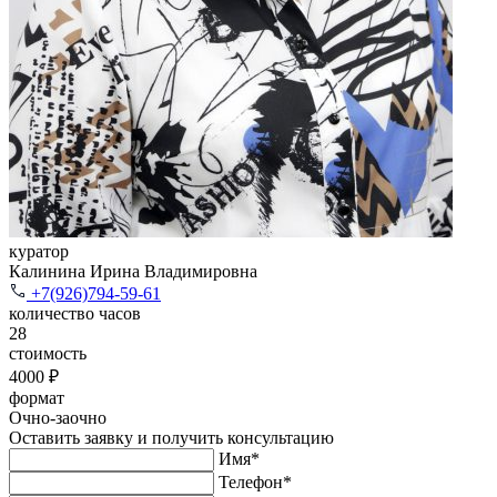
куратор
Калинина Ирина Владимировна
+7(926)794-59-61
количество часов
28
стоимость
4000 ₽
формат
Очно-заочно
Оставить заявку и получить консультацию
Имя*
Телефон*