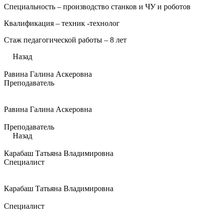
Специальность – производство станков и ЧУ и роботов
Квалификация – техник -технолог
Стаж педагогической работы – 8 лет
Назад
Равина Галина Аскеровна
Преподаватель
Равина Галина Аскеровна
Преподаватель
Назад
Карабаш Татьяна Владимировна
Специалист
Карабаш Татьяна Владимировна
Специалист