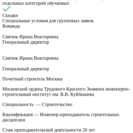
отдельных категорий обучаемых
Скидки
Специальные условия для групповых заявок
Команда
Святюк Ирина Викторовна
Генеральный директор
Святюк Ирина Викторовна
Генеральный директор
Почетный строитель Москвы
Московский ордена Трудового Красного Знамени инженерно-
строительный институт им. В.В. Куйбышева
Специальность — Строительство
Квалификация — Инженер-преподаватель строительных
дисциплин
Стаж преподавательской деятельности 20 лет