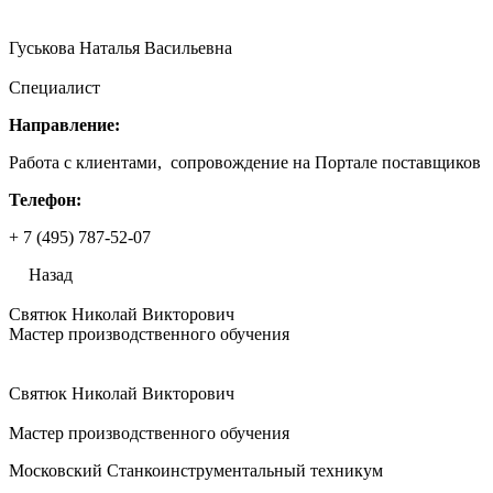
Гуськова Наталья Васильевна
Специалист
Направление:
Работа с клиентами, сопровождение на Портале поставщиков
Телефон:
+ 7 (495) 787-52-07
Назад
Святюк Николай Викторович
Мастер производственного обучения
Святюк Николай Викторович
Мастер производственного обучения
Московский Станкоинструментальный техникум