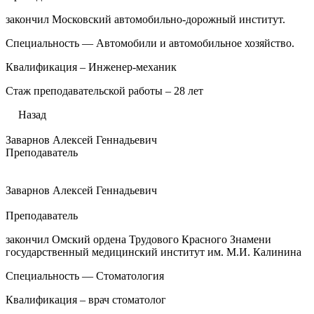
закончил Московский автомобильно-дорожный институт.
Специальность — Автомобили и автомобильное хозяйство.
Квалификация – Инженер-механик
Стаж преподавательской работы – 28 лет
Назад
Заварнов Алексей Геннадьевич
Преподаватель
Заварнов Алексей Геннадьевич
Преподаватель
закончил Омский ордена Трудового Красного Знамени
государственный медицинский институт им. М.И. Калинина
Специальность — Стоматология
Квалификация – врач стоматолог