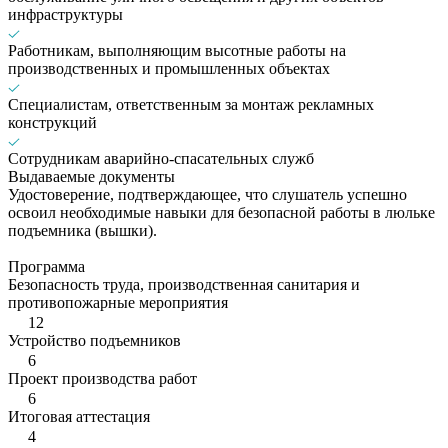
инфраструктуры
Работникам, выполняющим высотные работы на
производственных и промышленных объектах
Специалистам, ответственным за монтаж рекламных
конструкций
Сотрудникам аварийно-спасательных служб
Выдаваемые документы
Удостоверение, подтверждающее, что слушатель успешно
освоил необходимые навыки для безопасной работы в люльке
подъемника (вышки).
Программа
Безопасность труда, производственная санитария и
противопожарные мероприятия
12
Устройство подъемников
6
Проект производства работ
6
Итоговая аттестация
4