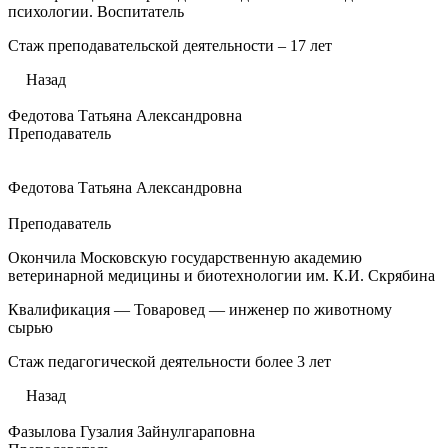
психологии. Воспитатель
Стаж преподавательской деятельности – 17 лет
Назад
Федотова Татьяна Александровна
Преподаватель
Федотова Татьяна Александровна
Преподаватель
Окончила Московскую государственную академию
ветеринарной медицины и биотехнологии им. К.И. Скрябина
Квалификация — Товаровед — инженер по животному
сырью
Стаж педагогической деятельности более 3 лет
Назад
Фазылова Гузалия Зайнулгараповна