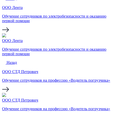
ООО Лента
Обучение сотрудников по электробезопасности и оказанию
первой помощи
ООО Лента
Обучение сотрудников по электробезопасности и оказанию
первой помощи
Назад
ООО СТД Петрович
Обучение сотрудников на профессию «Водитель погрузчика»
ООО СТД Петрович
Обучение сотрудников на профессию «Водитель погрузчика»