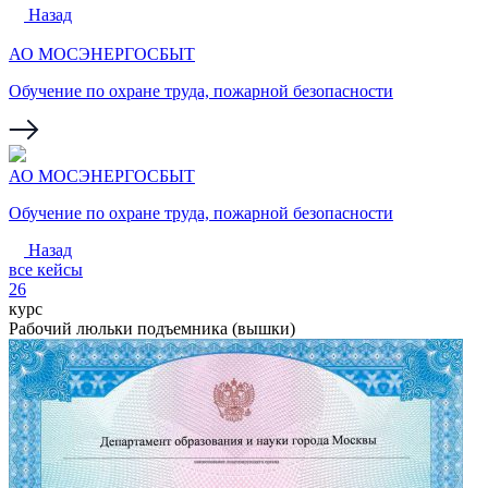
Назад
АО МОСЭНЕРГОСБЫТ
Обучение по охране труда, пожарной безопасности
АО МОСЭНЕРГОСБЫТ
Обучение по охране труда, пожарной безопасности
Назад
все кейсы
26
курс
Рабочий люльки подъемника (вышки)