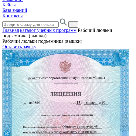
Кейсы
База знаний
Контакты
Главная
каталог учебных программ
Рабочий люльки
подъемника (вышки)
Рабочий люльки подъемника (вышки)
Оставить заявку