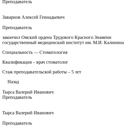
Преподаватель
Заварнов Алексей Геннадьевич
Преподаватель
закончил Омский ордена Трудового Красного Знамени
государственный медицинский институт им. М.И. Калинина
Специальность — Стоматология
Квалификация – врач стоматолог
Стаж преподавательской работы – 5 лет
Назад
Тырса Валерий Иванович
Преподаватель
Тырса Валерий Иванович
Преподаватель