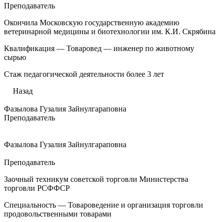
Преподаватель
Окончила Московскую государственную академию
ветеринарной медицины и биотехнологии им. К.И. Скрябина
Квалификация — Товаровед — инженер по животному
сырью
Стаж педагогической деятельности более 3 лет
Назад
Фазылова Гузалия Зайнулгараповна
Преподаватель
Фазылова Гузалия Зайнулгараповна
Преподаватель
Заочный техникум советской торговли Министерства
торговли РСФФСР
Специальность — Товароведение и организация торговли
продовольственными товарами