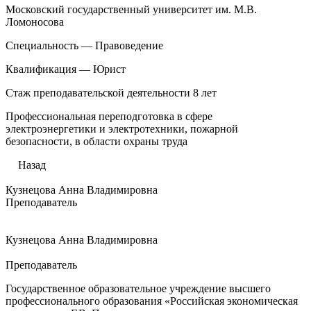
Московский государственный университет им. М.В.
Ломоносова
Специальность — Правоведение
Квалификация — Юрист
Стаж преподавательской деятельности 8 лет
Профессиональная переподготовка в сфере
электроэнергетики и электротехники, пожарной
безопасности, в области охраны труда
Назад
Кузнецова Анна Владимировна
Преподаватель
Кузнецова Анна Владимировна
Преподаватель
Государственное образовательное учреждение высшего
профессионального образования «Российская экономическая