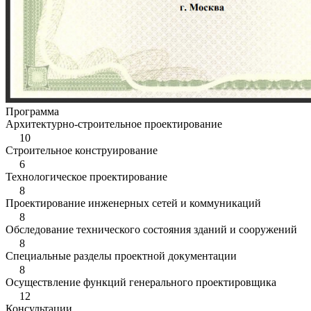
Программа
Архитектурно-строительное проектирование
10
Строительное конструирование
6
Технологическое проектирование
8
Проектирование инженерных сетей и коммуникаций
8
Обследование технического состояния зданий и сооружений
8
Специальные разделы проектной документации
8
Осуществление функций генерального проектировщика
12
Консультации