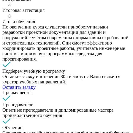
4
Итоговая аттестация
8
Итоги обучения
По окончании курса слушатели приобретут навыки
разработки проектной документации для зданий и
сооружений с учётом современных нормативных требований
и строительных технологий. Они смогут эффективно
координировать проектные работы, учитывать инженерные
системы и применять программные средства для
проектирования.
Подберем учебную программу
Оставьте заявку и в течение 30-ти минут с Вами свяжется
куратор учебных направлений.
Оставить заявку
Преимущества
Преподаватели
Опытные преподаватели и дипломированные мастера
производственного обучения
Обучение
Современные учебные практики и комбинированный формат