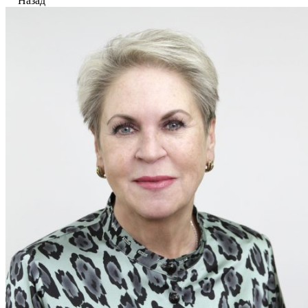
Назад