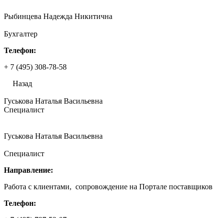
Рыбинцева Надежда Никитична
Бухгалтер
Телефон:
+ 7 (495) 308-78-58
Назад
Гуськова Наталья Васильевна
Специалист
Гуськова Наталья Васильевна
Специалист
Направление:
Работа с клиентами, сопровождение на Портале поставщиков
Телефон: