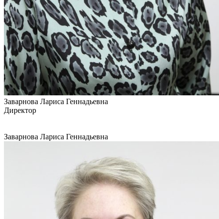
Заварнова Лариса Геннадьевна
Директор
Заварнова Лариса Геннадьевна