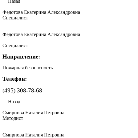
Назад
Федотова Екатерина Александровна
Специалист
Федотова Екатерина Александровна
Специалист
Направление:
Пожарная безопасность
Телефон:
(495) 308-78-68
Назад
Смирнова Наталия Петровна
Методист
Смирнова Наталия Петровна