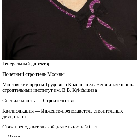
Генеральный директор
Почетный строитель Москвы
Московский ордена Трудового Красного Знамени инженерно-
строительный институт им. В.В. Куйбышева
Специальность — Строительство
Квалификация — Инженер-преподаватель строительных
дисциплин
Стаж преподавательской деятельности 20 лет