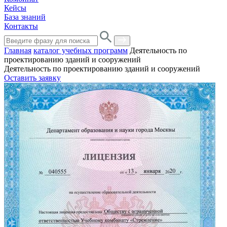
Кейсы
База знаний
Контакты
Главная
каталог учебных программ
Деятельность по
проектированию зданий и сооружений
Деятельность по проектированию зданий и сооружений
Оставить заявку