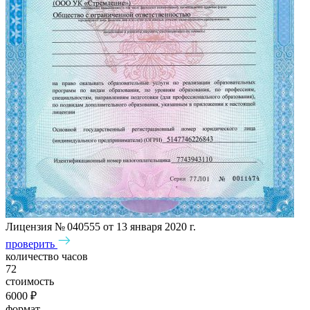
Лицензия № 040555 от 13 января 2020 г.
проверить
количество часов
72
стоимость
6000 ₽
формат