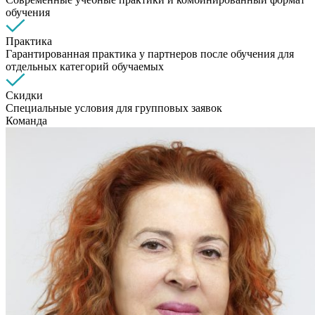
обучения
Практика
Гарантированная практика у партнеров после обучения для
отдельных категорий обучаемых
Скидки
Специальные условия для групповых заявок
Команда