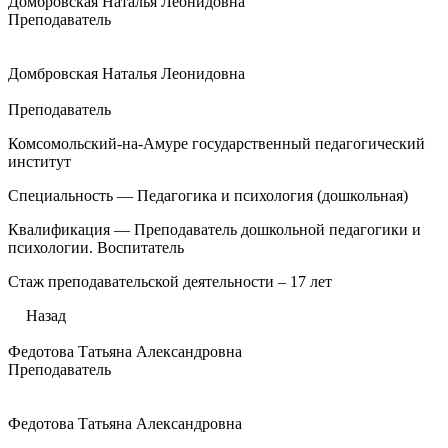
Домбровская Наталья Леонидовна
Преподаватель
Домбровская Наталья Леонидовна
Преподаватель
Комсомольский-на-Амуре государственный педагогический
институт
Специальность — Педагогика и психология (дошкольная)
Квалификация — Преподаватель дошкольной педагогики и
психологии. Воспитатель
Стаж преподавательской деятельности – 17 лет
Назад
Федотова Татьяна Александровна
Преподаватель
Федотова Татьяна Александровна