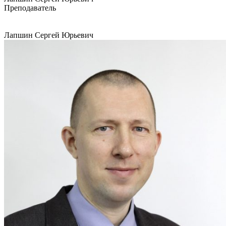
Преподаватель
Лапшин Сергей Юрьевич