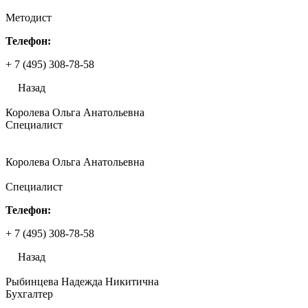
Методист
Телефон:
+ 7 (495) 308-78-58
Назад
Королева Ольга Анатольевна
Специалист
Королева Ольга Анатольевна
Специалист
Телефон:
+ 7 (495) 308-78-58
Назад
Рыбинцева Надежда Никитична
Бухгалтер