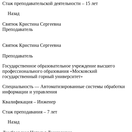
Стаж преподавательской деятельности – 15 лет
Назад
Святюк Кристина Сергеевна
Преподаватель
Святюк Кристина Сергеевна
Преподаватель
Государственное образовательное учреждение высшего
профессионального образования «Московский
государственный горный университет»
Специальность — Автоматизированные системы обработки
информации и управления
Квалификация – Инженер
Стаж преподавания – 7 лет
Назад