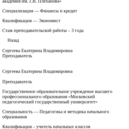
академия им. Г.В. Плеханова»
Специализация — Финансы и кредит
Квалификация — Экономист
Стаж преподавательской работы – 3 года
Назад
Сергеева Екатерина Владимировна
Преподаватель
Сергеева Екатерина Владимировна
Преподаватель
Государственное образовательное учреждение высшего
профессионального образования «Московский
педагогический государственный университет»
Специальность — Педагогика и методика начального
образования
Квалификация – учитель начальных классов