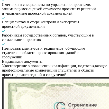
Сметчики и специалисты по управлению проектами,
занимающимся оценкой стоимости проектных решений
и управлением проектной документацией
Специалистам в сфере контроля и экспертизы
проектной документации
Работникам государственных органов, участвующим в
согласовании проектов
Преподавателям вузов и техникумов, обучающим
студентов в области проектирования зданий и
сооружений
Выдаваемые документы
Удостоверение о повышении квалификации, подтверждающее
профессиональные компетенции слушателей в области
проектирования зданий и сооружений.