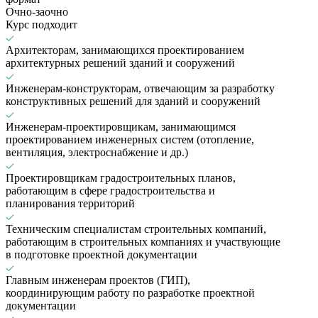
Очно-заочно
Курс подходит
Архитекторам, занимающихся проектированием
архитектурных решений зданий и сооружений
Инженерам-конструкторам, отвечающим за разработку
конструктивных решений для зданий и сооружений
Инженерам-проектировщикам, занимающимся
проектированием инженерных систем (отопление,
вентиляция, электроснабжение и др.)
Проектировщикам градостроительных планов,
работающим в сфере градостроительства и
планирования территорий
Техническим специалистам строительных компаний,
работающим в строительных компаниях и участвующие
в подготовке проектной документации
Главным инженерам проектов (ГИП),
координирующим работу по разработке проектной
документации