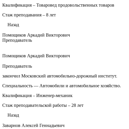
Квалификация – Товаровед продовольственных товаров
Стаж преподавания – 8 лет
Назад
Помощиков Аркадий Викторович
Преподаватель
Помощиков Аркадий Викторович
Преподаватель
закончил Московский автомобильно-дорожный институт.
Специальность — Автомобили и автомобильное хозяйство.
Квалификация – Инженер-механик
Стаж преподавательской работы – 28 лет
Назад
Заварнов Алексей Геннадьевич