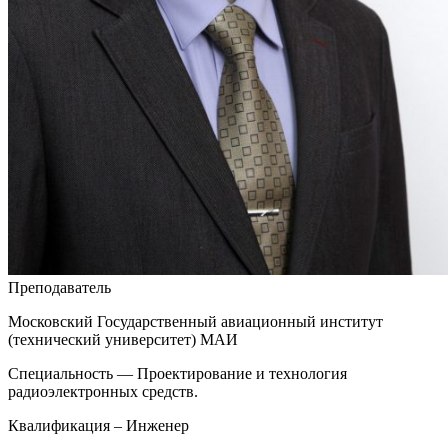
Преподаватель
Московский Государственный авиационный институт
(технический университет) МАИ
Специальность — Проектирование и технология
радиоэлектронных средств.
Квалификация – Инженер