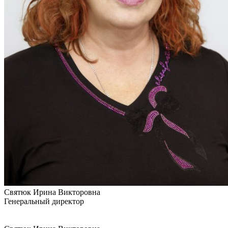
Святюк Ирина Викторовна
Генеральный директор