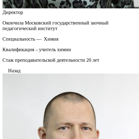
Директор
Окончила Московский государственный заочный
педагогический институт
Специальность — Химия
Квалификация – учитель химии
Стаж преподавательской деятельности 20 лет
Назад