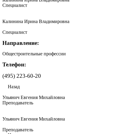
Специалист
Калинина Ирина Владимировна
Специалист
Направление:
Общестроительные профессии
Телефон:
(495) 223-60-20
Назад
Ульянич Евгения Михайловна
Преподаватель
Ульянич Евгения Михайловна
Преподаватель