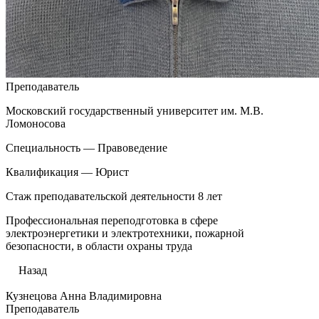
Преподаватель
Московский государственный университет им. М.В.
Ломоносова
Специальность — Правоведение
Квалификация — Юрист
Стаж преподавательской деятельности 8 лет
Профессиональная переподготовка в сфере
электроэнергетики и электротехники, пожарной
безопасности, в области охраны труда
Назад
Кузнецова Анна Владимировна
Преподаватель