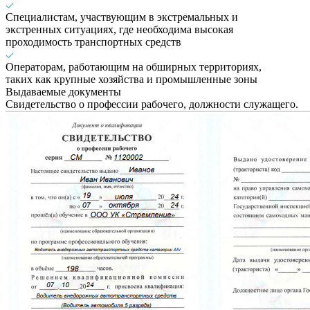
Специалистам, участвующим в экстремальных и
экстренных ситуациях, где необходима высокая
проходимость транспортных средств
Операторам, работающим на обширных территориях,
таких как крупные хозяйства и промышленные зоны
Выдаваемые документы
Свидетельство о профессии рабочего, должности служащего.