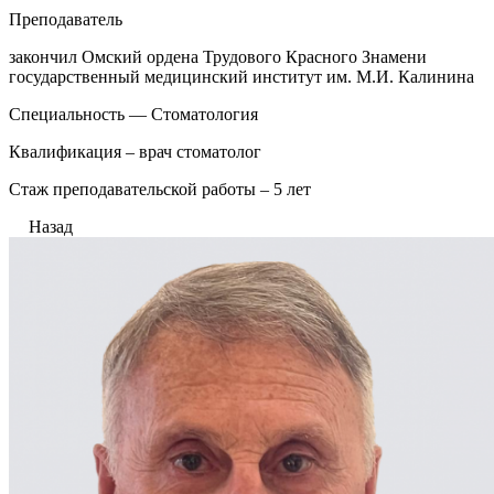
Преподаватель
закончил Омский ордена Трудового Красного Знамени
государственный медицинский институт им. М.И. Калинина
Специальность — Стоматология
Квалификация – врач стоматолог
Стаж преподавательской работы – 5 лет
Назад