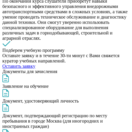
По окончании курса слушатели приобретут навыки
безопасного и эффективного управления внедорожными
автотранспортными средствами в сложных условиях, а также
умение проводить техническое обслуживание и диагностику
данной техники. Они смогут уверенно использовать
специализированное оборудование для выполнения
различных задач в горнодобывающей, строительной и
аграрной отраслях.
Подберем учебную программу
Оставьте заявку и в течение 30-ти минут с Вами свяжется
куратор учебных направлений.
Оставить заявку
Документы для зачисления
Заявление на обучение
Документ, удостоверяющий личность
Документ, подтверждающий регистрацию по месту
пребывания в городе Москва (для иногородних и
иностранных граждан)