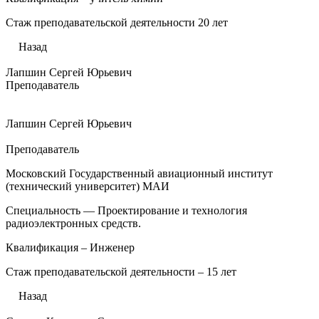
Стаж преподавательской деятельности 20 лет
Назад
Лапшин Сергей Юрьевич
Преподаватель
Лапшин Сергей Юрьевич
Преподаватель
Московский Государственный авиационный институт
(технический университет) МАИ
Специальность — Проектирование и технология
радиоэлектронных средств.
Квалификация – Инженер
Стаж преподавательской деятельности – 15 лет
Назад