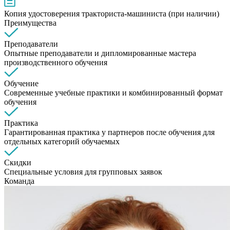
Копия удостоверения тракториста-машиниста (при наличии)
Преимущества
Преподаватели
Опытные преподаватели и дипломированные мастера
производственного обучения
Обучение
Современные учебные практики и комбинированный формат
обучения
Практика
Гарантированная практика у партнеров после обучения для
отдельных категорий обучаемых
Скидки
Специальные условия для групповых заявок
Команда