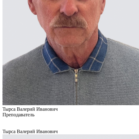
Тырса Валерий Иванович
Преподаватель
Тырса Валерий Иванович