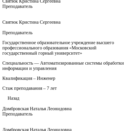
Святюк Кристина Сергеевна
Преподаватель
Святюк Кристина Сергеевна
Преподаватель
Государственное образовательное учреждение высшего
профессионального образования «Московский
государственный горный университет»
Специальность — Автоматизированные системы обработки
информации и управления
Квалификация – Инженер
Стаж преподавания – 7 лет
Назад
Домбровская Наталья Леонидовна
Преподаватель
Домбровская Наталья Леонидовна