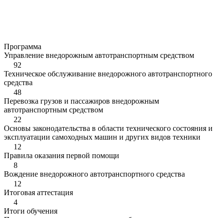
Программа
Управление внедорожным автотранспортным средством
92
Техническое обслуживание внедорожного автотранспортного
средства
48
Перевозка грузов и пассажиров внедорожным
автотранспортным средством
22
Основы законодательства в области технического состояния и
эксплуатации самоходных машин и других видов техники
12
Правила оказания первой помощи
8
Вождение внедорожного автотранспортного средства
12
Итоговая аттестация
4
Итоги обучения