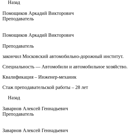
Назад
Помощиков Аркадий Викторович
Преподаватель
Помощиков Аркадий Викторович
Преподаватель
закончил Московский автомобильно-дорожный институт.
Специальность — Автомобили и автомобильное хозяйство.
Квалификация – Инженер-механик
Стаж преподавательской работы – 28 лет
Назад
Заварнов Алексей Геннадьевич
Преподаватель
Заварнов Алексей Геннадьевич