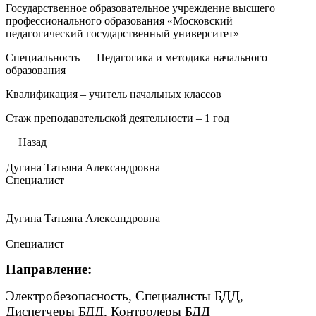
Государственное образовательное учреждение высшего
профессионального образования «Московский
педагогический государственный университет»
Специальность — Педагогика и методика начального
образования
Квалификация – учитель начальных классов
Стаж преподавательской деятельности – 1 год
Назад
Дугина Татьяна Александровна
Специалист
Дугина Татьяна Александровна
Специалист
Направление:
Электробезопасность, Специалисты БДД,
Диспетчеры БДД, Контролеры БДД