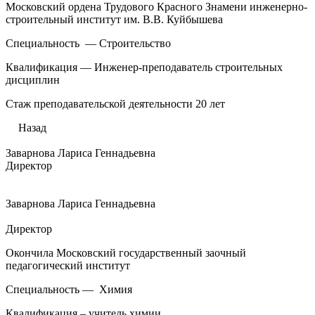
Московский ордена Трудового Красного Знамени инженерно-
строительный институт им. В.В. Куйбышева
Специальность — Строительство
Квалификация — Инженер-преподаватель строительных
дисциплин
Стаж преподавательской деятельности 20 лет
Назад
Заварнова Лариса Геннадьевна
Директор
Заварнова Лариса Геннадьевна
Директор
Окончила Московский государственный заочный
педагогический институт
Специальность — Химия
Квалификация – учитель химии