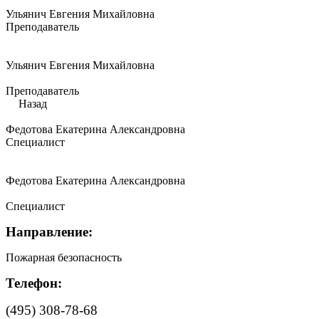
Ульянич Евгения Михайловна
Преподаватель
Ульянич Евгения Михайловна
Преподаватель
Назад
Федотова Екатерина Александровна
Специалист
Федотова Екатерина Александровна
Специалист
Направление:
Пожарная безопасность
Телефон:
(495) 308-78-68