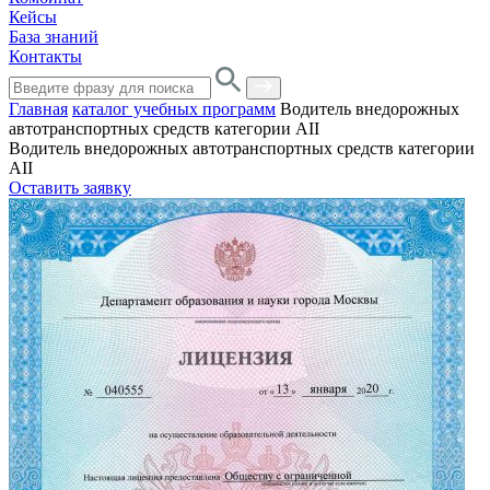
Кейсы
База знаний
Контакты
Главная
каталог учебных программ
Водитель внедорожных
автотранспортных средств категории АII
Водитель внедорожных автотранспортных средств категории
АII
Оставить заявку