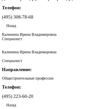
Телефон:
(495) 308-78-68
Назад
Калинина Ирина Владимировна
Специалист
Калинина Ирина Владимировна
Специалист
Направление:
Общестроительные профессии
Телефон:
(495) 223-60-20
Назад