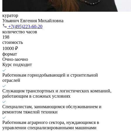
куратор
Ульянич Евгения Михайловна
+7(495)223-60-20
количество часов
198
стоимость
10000 ₽
формат
Очно-заочно
Курс подходит
Работникам горнодобывающей и строительной
отраслей
Служащим транспортных и логистических компаний,
работающим в сложных условиях
Специалистам, занимающимся обслуживанием и
ремонтом тяжелой техники
Работникам аграрного сектора, нуждающимся в
управлении специализированными машинами