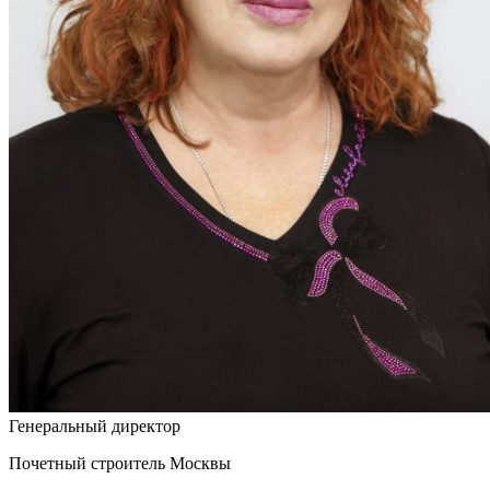
Генеральный директор
Почетный строитель Москвы