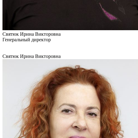
Святюк Ирина Викторовна
Генеральный директор
Святюк Ирина Викторовна