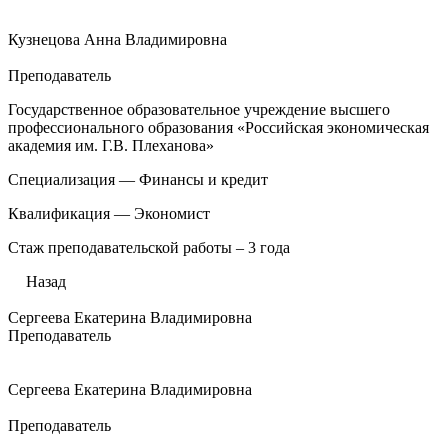
Кузнецова Анна Владимировна
Преподаватель
Государственное образовательное учреждение высшего
профессионального образования «Российская экономическая
академия им. Г.В. Плеханова»
Специализация — Финансы и кредит
Квалификация — Экономист
Стаж преподавательской работы – 3 года
Назад
Сергеева Екатерина Владимировна
Преподаватель
Сергеева Екатерина Владимировна
Преподаватель