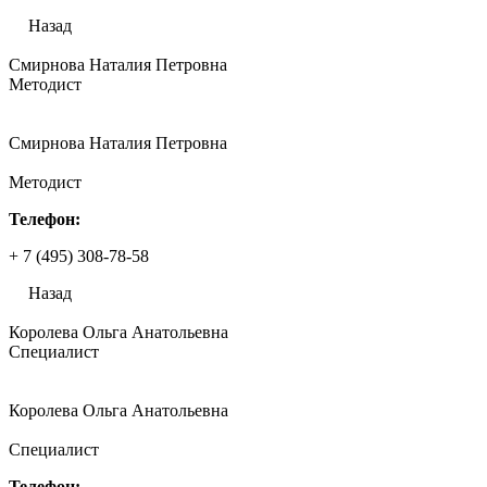
Назад
Смирнова Наталия Петровна
Методист
Смирнова Наталия Петровна
Методист
Телефон:
+ 7 (495) 308-78-58
Назад
Королева Ольга Анатольевна
Специалист
Королева Ольга Анатольевна
Специалист
Телефон: