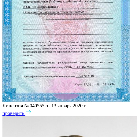
Лицензия № 040555 от 13 января 2020 г.
проверить