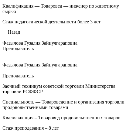
Квалификация — Товаровед — инженер по животному
сырью
Стаж педагогической деятельности более 3 лет
Назад
Фазылова Гузалия Зайнулгараповна
Преподаватель
Фазылова Гузалия Зайнулгараповна
Преподаватель
Заочный техникум советской торговли Министерства
торговли РСФФСР
Специальность — Товароведение и организация торговли
продовольственными товарами
Квалификация – Товаровед продовольственных товаров
Стаж преподавания – 8 лет