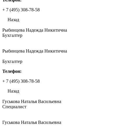
+ 7 (495) 308-78-58
Назад
Рыбинцева Надежда Никитична
Бухгалтер
Рыбинцева Надежда Никитична
Бухгалтер
Телефон:
+ 7 (495) 308-78-58
Назад
Гуськова Наталья Васильевна
Специалист
Гуськова Наталья Васильевна