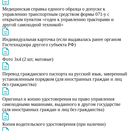
Медицинская справка единого образца о допуске к
управлению транспортным средством формы 071-у с
открытым пунктом «годен к управлению тракторами и
другой самоходной техникой»
Индивидуальная карточка (если выдавалась ранее органом
Гостехнадзора другого субъекта РФ)
Фото 3х4 (2 шт, матовые)
Перевод гражданского паспорта на русский язык, заверенный
установленным порядком (для иностранных граждан и лиц
без гражданства)
Оригинал и копию удостоверения на право управления
самоходными машинами, выданного в другом государстве
(для иностранных граждан и лиц без гражданства)
Копия водительского удостоверения (при наличии)