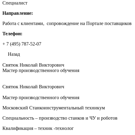
Специалист
Направление:
Работа с клиентами, сопровождение на Портале поставщиков
Телефон:
+ 7 (495) 787-52-07
Назад
Святюк Николай Викторович
Мастер производственного обучения
Святюк Николай Викторович
Мастер производственного обучения
Московский Станкоинструментальный техникум
Специальность – производство станков и ЧУ и роботов
Квалификация – техник -технолог