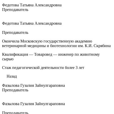
Федотова Татьяна Александровна
Преподаватель
Федотова Татьяна Александровна
Преподаватель
Окончила Московскую государственную академию
ветеринарной медицины и биотехнологии им. К.И. Скрябина
Квалификация — Товаровед — инженер по животному
сырью
Стаж педагогической деятельности более 3 лет
Назад
Фазылова Гузалия Зайнулгараповна
Преподаватель
Фазылова Гузалия Зайнулгараповна
Преподаватель