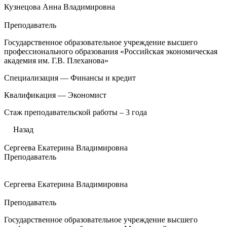
Кузнецова Анна Владимировна
Преподаватель
Государственное образовательное учреждение высшего
профессионального образования «Российская экономическая
академия им. Г.В. Плеханова»
Специализация — Финансы и кредит
Квалификация — Экономист
Стаж преподавательской работы – 3 года
Назад
Сергеева Екатерина Владимировна
Преподаватель
Сергеева Екатерина Владимировна
Преподаватель
Государственное образовательное учреждение высшего