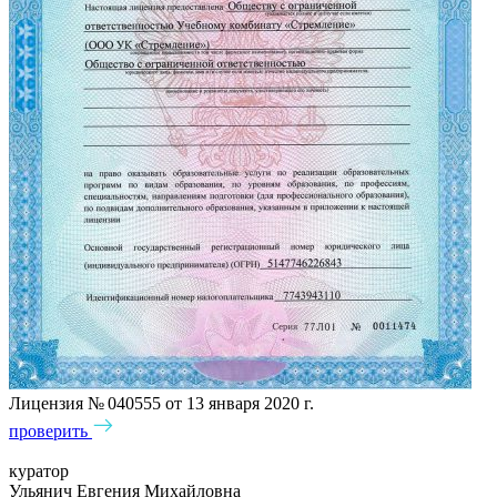
Лицензия № 040555 от 13 января 2020 г.
проверить
куратор
Ульянич Евгения Михайловна