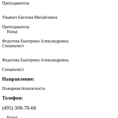
Преподаватель
Ульянич Евгения Михайловна
Преподаватель
Назад
Федотова Екатерина Александровна
Специалист
Федотова Екатерина Александровна
Специалист
Направление:
Пожарная безопасность
Телефон:
(495) 308-78-68
Назад