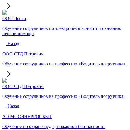
ООО Лента
Обучение сотрудников по электробезопасности и оказанию
первой помощи
Назад
ООО СТД Петрович
Обучение сотрудников на профессию «Водитель погрузчика»
ООО СТД Петрович
Обучение сотрудников на профессию «Водитель погрузчика»
Назад
АО МОСЭНЕРГОСБЫТ
Обучение по охране труда, пожарной безопасности