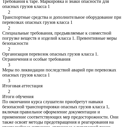
Требования к таре. Маркировка и знаки опасности для
опасных грузов класса 1
2
Транспортные средства и дополнительное оборудование при
перевозках опасных грузов класса 1
2
Специальные требования, предъявляемые к совместной
погрузке веществ и изделий класса 1. Превентивные меры
безопасности
2
Организация перевозок опасных грузов класса 1.
Ограничения и особые требования
3
Меры по ликвидации последствий аварий при перевозках
опасных грузов класса 1
3
Итоговая аттестация
2
Итоги обучения
По окончании курса слушатели приобретут навыки
безопасной транспортировки опасных грузов класса 1,
включая правильное оформление документации и
применение соответствующих мер предосторожности. Они
также освоят методы предотвращения и реагирования на