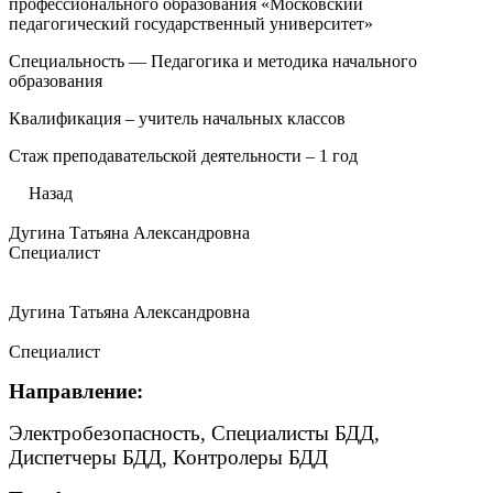
профессионального образования «Московский
педагогический государственный университет»
Специальность — Педагогика и методика начального
образования
Квалификация – учитель начальных классов
Стаж преподавательской деятельности – 1 год
Назад
Дугина Татьяна Александровна
Специалист
Дугина Татьяна Александровна
Специалист
Направление:
Электробезопасность, Специалисты БДД,
Диспетчеры БДД, Контролеры БДД