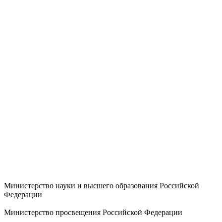
Министерство науки и высшего образования Российской
Федерации
Министерство просвещения Российской Федерации