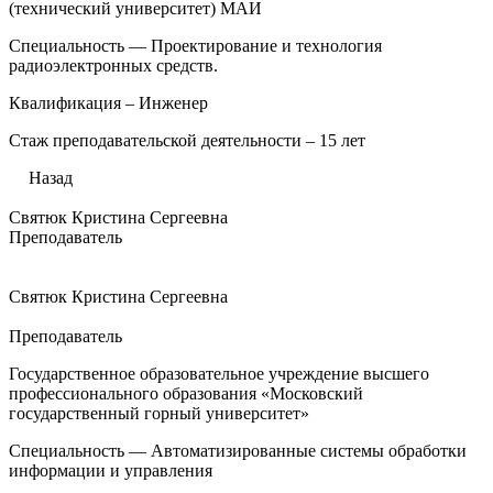
(технический университет) МАИ
Специальность — Проектирование и технология
радиоэлектронных средств.
Квалификация – Инженер
Стаж преподавательской деятельности – 15 лет
Назад
Святюк Кристина Сергеевна
Преподаватель
Святюк Кристина Сергеевна
Преподаватель
Государственное образовательное учреждение высшего
профессионального образования «Московский
государственный горный университет»
Специальность — Автоматизированные системы обработки
информации и управления