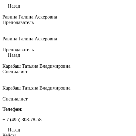
Назад
Равина Галина Аскеровна
Преподаватель
Равина Галина Аскеровна
Преподаватель
Назад
Карабаш Татьяна Владимировна
Специалист
Карабаш Татьяна Владимировна
Специалист
Телефон:
+ 7 (495) 308-78-58
Назад
Кейсы