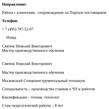
Направление:
Работа с клиентами, сопровождение на Портале поставщиков
Телефон:
+ 7 (495) 787-52-07
Назад
Святюк Николай Викторович
Мастер производственного обучения
Святюк Николай Викторович
Мастер производственного обучения
Московский Станкоинструментальный техникум
Специальность – производство станков и ЧУ и роботов
Квалификация – техник -технолог
Стаж педагогической работы – 8 лет