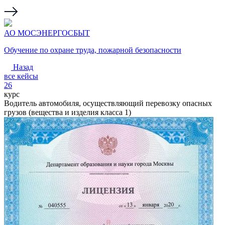
АО МОСЭНЕРГОСБЫТ
Обучение по охране труда, пожарной безопасности
Назад
все кейсы
26
курс
Водитель автомобиля, осуществляющий перевозку опасных
грузов (вещества и изделия класса 1)