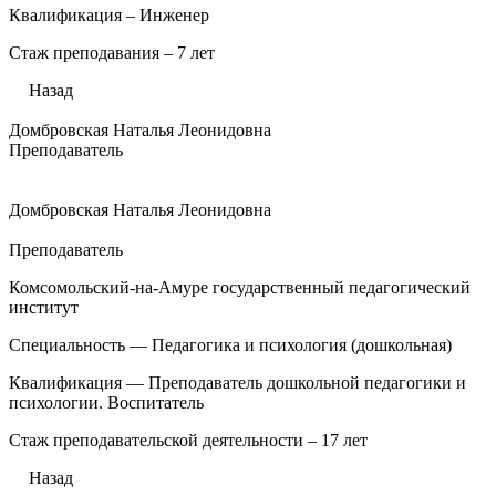
Квалификация – Инженер
Стаж преподавания – 7 лет
Назад
Домбровская Наталья Леонидовна
Преподаватель
Домбровская Наталья Леонидовна
Преподаватель
Комсомольский-на-Амуре государственный педагогический
институт
Специальность — Педагогика и психология (дошкольная)
Квалификация — Преподаватель дошкольной педагогики и
психологии. Воспитатель
Стаж преподавательской деятельности – 17 лет
Назад