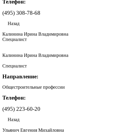
Телефон:
(495) 308-78-68
Назад
Калинина Ирина Владимировна
Специалист
Калинина Ирина Владимировна
Специалист
Направление:
Общестроительные профессии
Телефон:
(495) 223-60-20
Назад
Ульянич Евгения Михайловна