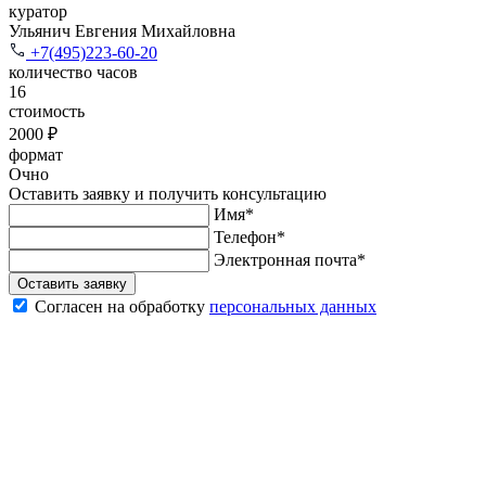
куратор
Ульянич Евгения Михайловна
+7(495)223-60-20
количество часов
16
стоимость
2000 ₽
формат
Очно
Оставить заявку и получить консультацию
Имя*
Телефон*
Электронная почта*
Оставить заявку
Согласен на обработку
персональных данных