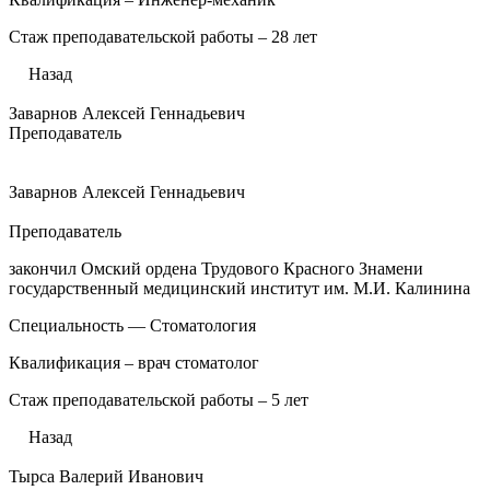
Стаж преподавательской работы – 28 лет
Назад
Заварнов Алексей Геннадьевич
Преподаватель
Заварнов Алексей Геннадьевич
Преподаватель
закончил Омский ордена Трудового Красного Знамени
государственный медицинский институт им. М.И. Калинина
Специальность — Стоматология
Квалификация – врач стоматолог
Стаж преподавательской работы – 5 лет
Назад
Тырса Валерий Иванович