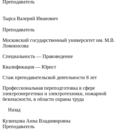
Преподаватель
Тырса Валерий Иванович
Преподаватель
Московский государственный университет им. М.В.
Ломоносова
Специальность — Правоведение
Квалификация — Юрист
Стаж преподавательской деятельности 8 лет
Профессиональная переподготовка в сфере
электроэнергетики и электротехники, пожарной
безопасности, в области охраны труда
Назад
Кузнецова Анна Владимировна
Преподаватель