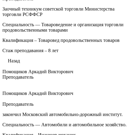
Заочный техникум советской торговли Министерства
торговли РСФФСР
Специальность — Товароведение и организация торговли
продовольственными товарами
Квалификация – Товаровед продовольственных товаров
Стаж преподавания – 8 лет
Назад
Помощиков Аркадий Викторович
Преподаватель
Помощиков Аркадий Викторович
Преподаватель
закончил Московский автомобильно-дорожный институт.
Специальность — Автомобили и автомобильное хозяйство.
Квалификация – Инженер-механик