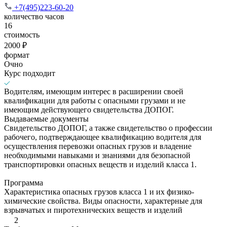
+7(495)223-60-20
количество часов
16
стоимость
2000 ₽
формат
Очно
Курс подходит
Водителям, имеющим интерес в расширении своей
квалификации для работы с опасными грузами и не
имеющим действующего свидетельства ДОПОГ.
Выдаваемые документы
Свидетельство ДОПОГ, а также свидетельство о профессии
рабочего, подтверждающее квалификацию водителя для
осуществления перевозки опасных грузов и владение
необходимыми навыками и знаниями для безопасной
транспортировки опасных веществ и изделий класса 1.
Программа
Характеристика опасных грузов класса 1 и их физико-
химические свойства. Виды опасности, характерные для
взрывчатых и пиротехнических веществ и изделий
2