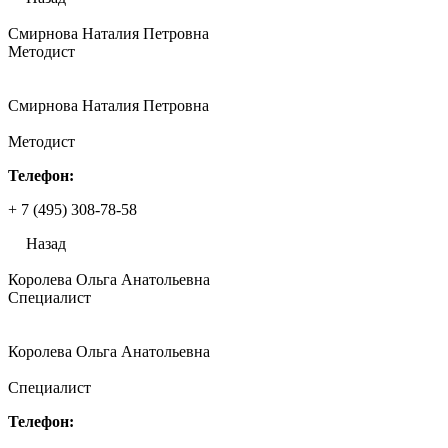
Смирнова Наталия Петровна
Методист
Смирнова Наталия Петровна
Методист
Телефон:
+ 7 (495) 308-78-58
Назад
Королева Ольга Анатольевна
Специалист
Королева Ольга Анатольевна
Специалист
Телефон: