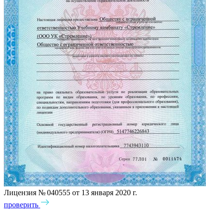
Лицензия № 040555 от 13 января 2020 г.
проверить