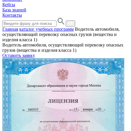
Кейсы
База знаний
Контакты
Главная
каталог учебных программ
Водитель автомобиля,
осуществляющий перевозку опасных грузов (вещества и
изделия класса 1)
Водитель автомобиля, осуществляющий перевозку опасных
грузов (вещества и изделия класса 1)
Оставить заявку