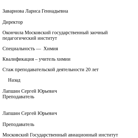
Заварнова Лариса Геннадьевна
Директор
Окончила Московский государственный заочный
педагогический институт
Специальность — Химия
Квалификация – учитель химии
Стаж преподавательской деятельности 20 лет
Назад
Лапшин Сергей Юрьевич
Преподаватель
Лапшин Сергей Юрьевич
Преподаватель
Московский Государственный авиационный институт