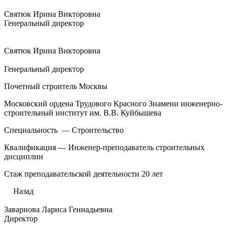
Святюк Ирина Викторовна
Генеральный директор
Святюк Ирина Викторовна
Генеральный директор
Почетный строитель Москвы
Московский ордена Трудового Красного Знамени инженерно-
строительный институт им. В.В. Куйбышева
Специальность — Строительство
Квалификация — Инженер-преподаватель строительных
дисциплин
Стаж преподавательской деятельности 20 лет
Назад
Заварнова Лариса Геннадьевна
Директор