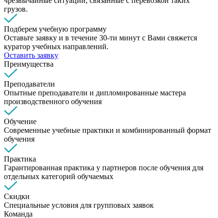
чрезвычайные ситуации, связанные с перевозкой таких
грузов.
Подберем учебную программу
Оставьте заявку и в течение 30-ти минут с Вами свяжется
куратор учебных направлений.
Оставить заявку
Преимущества
Преподаватели
Опытные преподаватели и дипломированные мастера
производственного обучения
Обучение
Современные учебные практики и комбинированный формат
обучения
Практика
Гарантированная практика у партнеров после обучения для
отдельных категорий обучаемых
Скидки
Специальные условия для групповых заявок
Команда