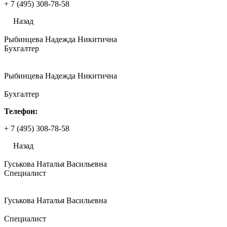
+ 7 (495) 308-78-58
Назад
Рыбинцева Надежда Никитична
Бухгалтер
Рыбинцева Надежда Никитична
Бухгалтер
Телефон:
+ 7 (495) 308-78-58
Назад
Гуськова Наталья Васильевна
Специалист
Гуськова Наталья Васильевна
Специалист