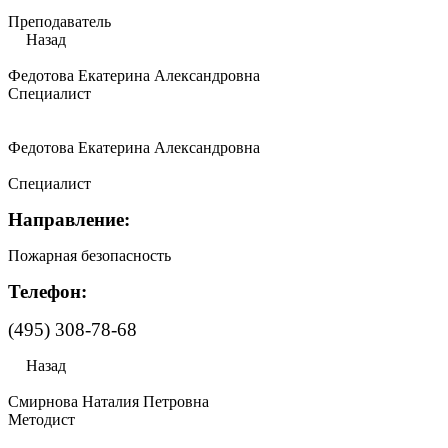
Преподаватель
Назад
Федотова Екатерина Александровна
Специалист
Федотова Екатерина Александровна
Специалист
Направление:
Пожарная безопасность
Телефон:
(495) 308-78-68
Назад
Смирнова Наталия Петровна
Методист