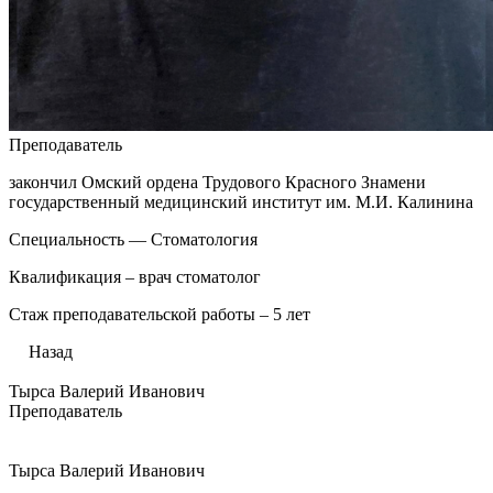
Преподаватель
закончил Омский ордена Трудового Красного Знамени
государственный медицинский институт им. М.И. Калинина
Специальность — Стоматология
Квалификация – врач стоматолог
Стаж преподавательской работы – 5 лет
Назад
Тырса Валерий Иванович
Преподаватель
Тырса Валерий Иванович