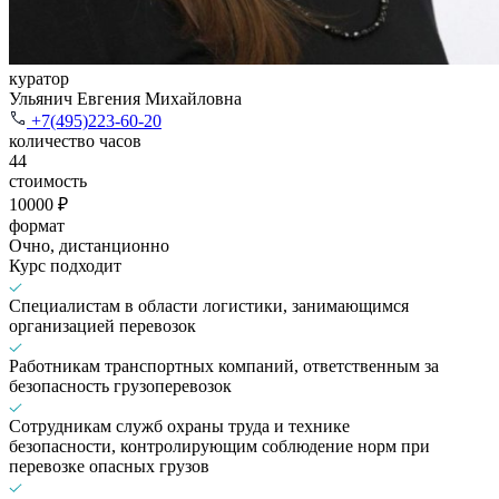
куратор
Ульянич Евгения Михайловна
+7(495)223-60-20
количество часов
44
стоимость
10000 ₽
формат
Очно, дистанционно
Курс подходит
Специалистам в области логистики, занимающимся
организацией перевозок
Работникам транспортных компаний, ответственным за
безопасность грузоперевозок
Сотрудникам служб охраны труда и технике
безопасности, контролирующим соблюдение норм при
перевозке опасных грузов