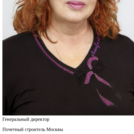
Генеральный директор
Почетный строитель Москвы