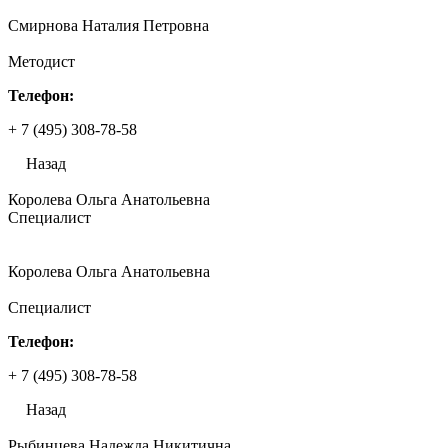
Смирнова Наталия Петровна
Методист
Телефон:
+ 7 (495) 308-78-58
Назад
Королева Ольга Анатольевна
Специалист
Королева Ольга Анатольевна
Специалист
Телефон:
+ 7 (495) 308-78-58
Назад
Рыбинцева Надежда Никитична