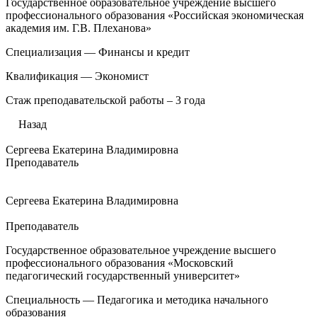
Государственное образовательное учреждение высшего
профессионального образования «Российская экономическая
академия им. Г.В. Плеханова»
Специализация — Финансы и кредит
Квалификация — Экономист
Стаж преподавательской работы – 3 года
Назад
Сергеева Екатерина Владимировна
Преподаватель
Сергеева Екатерина Владимировна
Преподаватель
Государственное образовательное учреждение высшего
профессионального образования «Московский
педагогический государственный университет»
Специальность — Педагогика и методика начального
образования