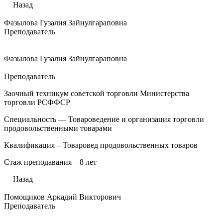
Назад
Фазылова Гузалия Зайнулгараповна
Преподаватель
Фазылова Гузалия Зайнулгараповна
Преподаватель
Заочный техникум советской торговли Министерства
торговли РСФФСР
Специальность — Товароведение и организация торговли
продовольственными товарами
Квалификация – Товаровед продовольственных товаров
Стаж преподавания – 8 лет
Назад
Помощиков Аркадий Викторович
Преподаватель