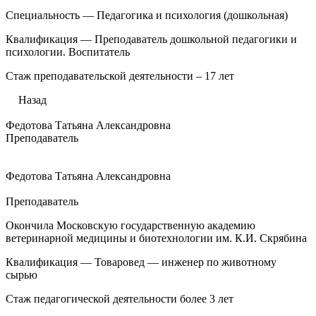
Специальность — Педагогика и психология (дошкольная)
Квалификация — Преподаватель дошкольной педагогики и
психологии. Воспитатель
Стаж преподавательской деятельности – 17 лет
Назад
Федотова Татьяна Александровна
Преподаватель
Федотова Татьяна Александровна
Преподаватель
Окончила Московскую государственную академию
ветеринарной медицины и биотехнологии им. К.И. Скрябина
Квалификация — Товаровед — инженер по животному
сырью
Стаж педагогической деятельности более 3 лет