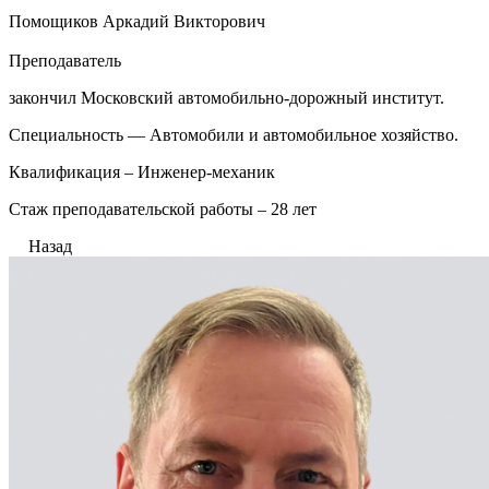
Помощиков Аркадий Викторович
Преподаватель
закончил Московский автомобильно-дорожный институт.
Специальность — Автомобили и автомобильное хозяйство.
Квалификация – Инженер-механик
Стаж преподавательской работы – 28 лет
Назад