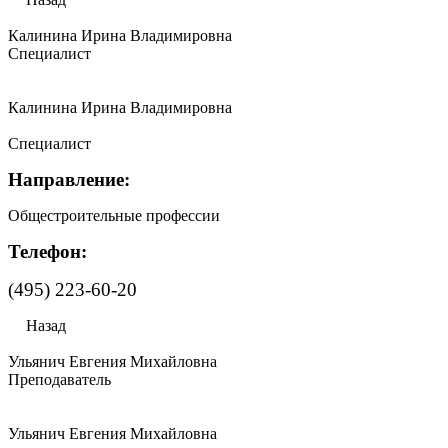
Калинина Ирина Владимировна
Специалист
Калинина Ирина Владимировна
Специалист
Направление:
Общестроительные профессии
Телефон:
(495) 223-60-20
Назад
Ульянич Евгения Михайловна
Преподаватель
Ульянич Евгения Михайловна