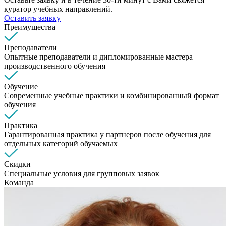
куратор учебных направлений.
Оставить заявку
Преимущества
Преподаватели
Опытные преподаватели и дипломированные мастера
производственного обучения
Обучение
Современные учебные практики и комбинированный формат
обучения
Практика
Гарантированная практика у партнеров после обучения для
отдельных категорий обучаемых
Скидки
Специальные условия для групповых заявок
Команда