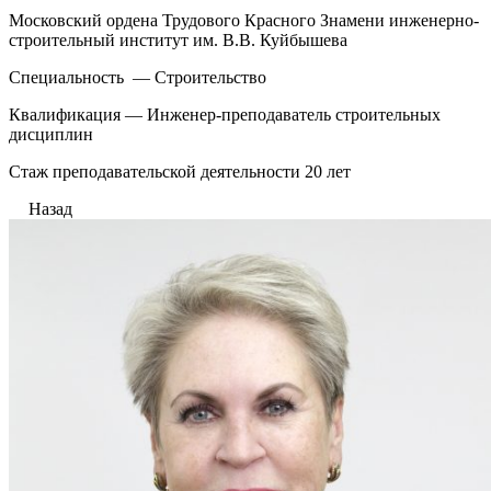
Московский ордена Трудового Красного Знамени инженерно-
строительный институт им. В.В. Куйбышева
Специальность — Строительство
Квалификация — Инженер-преподаватель строительных
дисциплин
Стаж преподавательской деятельности 20 лет
Назад