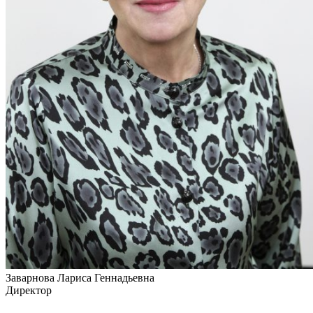
Заварнова Лариса Геннадьевна
Директор