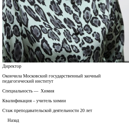
Директор
Окончила Московский государственный заочный
педагогический институт
Специальность — Химия
Квалификация – учитель химии
Стаж преподавательской деятельности 20 лет
Назад