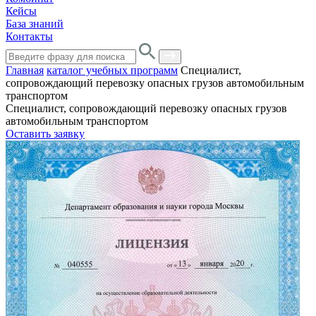
Кейсы
База знаний
Контакты
Главная
каталог учебных программ
Специалист,
сопровождающий перевозку опасных грузов автомобильным
транспортом
Специалист, сопровождающий перевозку опасных грузов
автомобильным транспортом
Оставить заявку