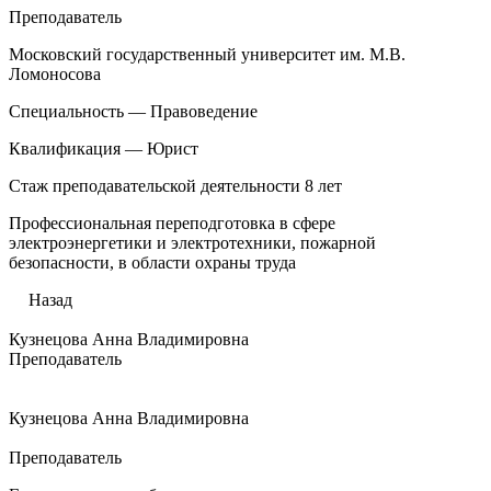
Преподаватель
Московский государственный университет им. М.В.
Ломоносова
Специальность — Правоведение
Квалификация — Юрист
Стаж преподавательской деятельности 8 лет
Профессиональная переподготовка в сфере
электроэнергетики и электротехники, пожарной
безопасности, в области охраны труда
Назад
Кузнецова Анна Владимировна
Преподаватель
Кузнецова Анна Владимировна
Преподаватель