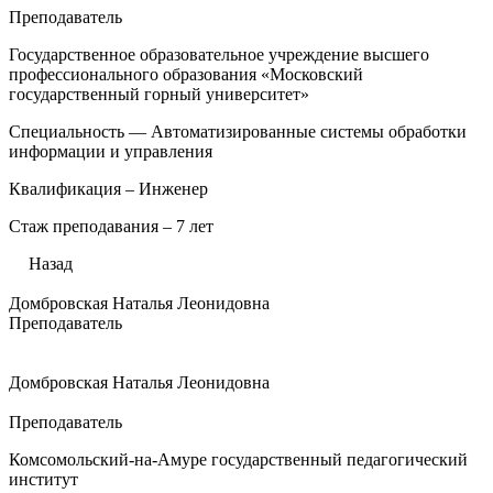
Преподаватель
Государственное образовательное учреждение высшего
профессионального образования «Московский
государственный горный университет»
Специальность — Автоматизированные системы обработки
информации и управления
Квалификация – Инженер
Стаж преподавания – 7 лет
Назад
Домбровская Наталья Леонидовна
Преподаватель
Домбровская Наталья Леонидовна
Преподаватель
Комсомольский-на-Амуре государственный педагогический
институт