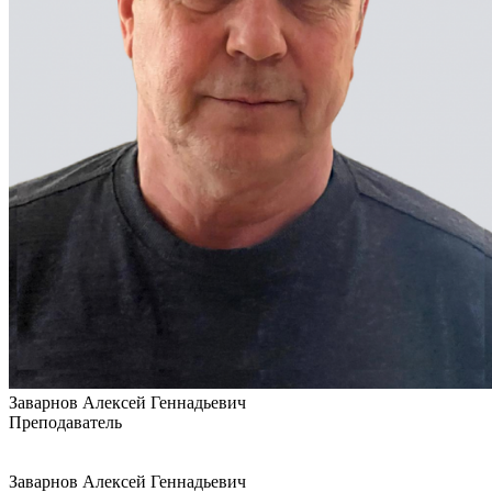
Заварнов Алексей Геннадьевич
Преподаватель
Заварнов Алексей Геннадьевич