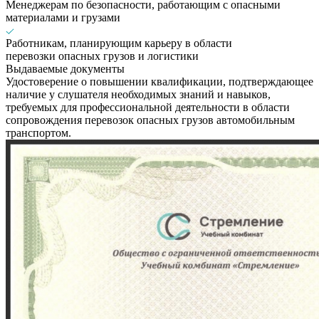
Менеджерам по безопасности, работающим с опасными
материалами и грузами
Работникам, планирующим карьеру в области
перевозки опасных грузов и логистики
Выдаваемые документы
Удостоверение о повышении квалификации, подтверждающее
наличие у слушателя необходимых знаний и навыков,
требуемых для профессиональной деятельности в области
сопровождения перевозок опасных грузов автомобильным
транспортом.