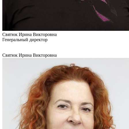
Святюк Ирина Викторовна
Генеральный директор
Святюк Ирина Викторовна