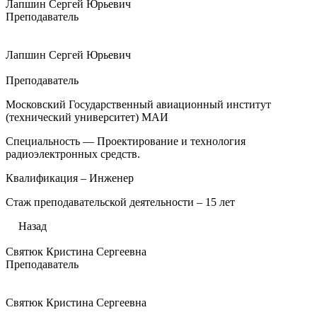
Лапшин Сергей Юрьевич
Преподаватель
Лапшин Сергей Юрьевич
Преподаватель
Московский Государственный авиационный институт
(технический университет) МАИ
Специальность — Проектирование и технология
радиоэлектронных средств.
Квалификация – Инженер
Стаж преподавательской деятельности – 15 лет
Назад
Святюк Кристина Сергеевна
Преподаватель
Святюк Кристина Сергеевна