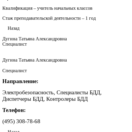
Квалификация – учитель начальных классов
Стаж преподавательской деятельности – 1 год
Назад
Дугина Татьяна Александровна
Специалист
Дугина Татьяна Александровна
Специалист
Направление:
Электробезопасность, Специалисты БДД,
Диспетчеры БДД, Контролеры БДД
Телефон:
(495) 308-78-68
Назад