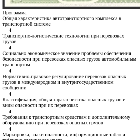
Программа
Общая характеристика автотранспортного комплекса в
транспортной системе
4
Транспортно-логистические технологии при перевозках
грузов
4
Социально-экономическое значение проблемы обеспечения
безопасности при перевозках опасных грузов автомобильным
транспортом
4
Нормативно-правовое регулирование перевозок опасных
грузов в международном и внутригосударственном
сообщении
4
Классификация, общая характеристика опасных грузов и
виды опасности при их перевозках
4
Требования к транспортным средствам и дополнительному
оборудованию при перевозках опасных грузов
4
Маркировка, знаки опасности, информационные табло и