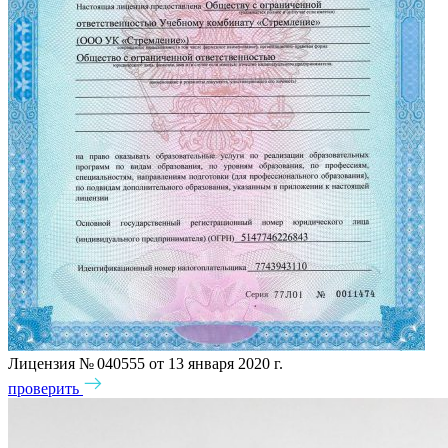
Лицензия № 040555 от 13 января 2020 г.
проверить